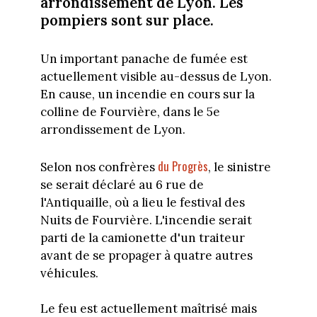
arrondissement de Lyon. Les
pompiers sont sur place.
Un important panache de fumée est
actuellement visible au-dessus de Lyon.
En cause, un incendie en cours sur la
colline de Fourvière, dans le 5e
arrondissement de Lyon.
du Progrès
Selon nos confrères
, le sinistre
se serait déclaré au 6 rue de
l'Antiquaille, où a lieu le festival des
Nuits de Fourvière. L'incendie serait
parti de la camionette d'un traiteur
avant de se propager à quatre autres
véhicules.
Le feu est actuellement maîtrisé mais