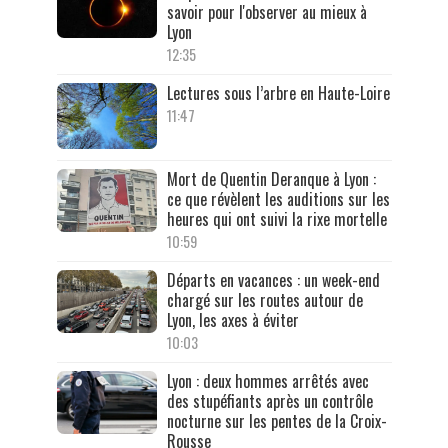
savoir pour l'observer au mieux à
Lyon
12:35
Lectures sous l’arbre en Haute-Loire
11:47
Mort de Quentin Deranque à Lyon :
ce que révèlent les auditions sur les
heures qui ont suivi la rixe mortelle
10:59
Départs en vacances : un week-end
chargé sur les routes autour de
Lyon, les axes à éviter
10:03
Lyon : deux hommes arrêtés avec
des stupéfiants après un contrôle
nocturne sur les pentes de la Croix-
Rousse