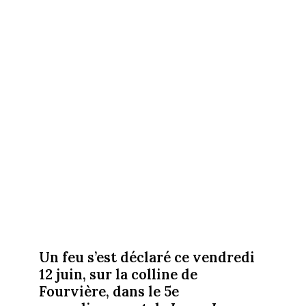
Un feu s’est déclaré ce vendredi
12 juin, sur la colline de
Fourvière, dans le 5e