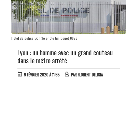
Hotel de police Lyon 3e photo tim Douet_0028
Lyon : un homme avec un grand couteau
dans le métro arrêté
9 FÉVRIER 2020 À 11:55
PAR
FLORENT DELIGIA