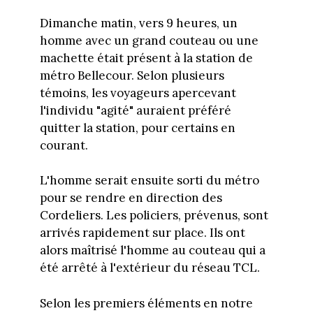
Dimanche matin, vers 9 heures, un
homme avec un grand couteau ou une
machette était présent à la station de
métro Bellecour. Selon plusieurs
témoins, les voyageurs apercevant
l'individu "agité" auraient préféré
quitter la station, pour certains en
courant.
L'homme serait ensuite sorti du métro
pour se rendre en direction des
Cordeliers. Les policiers, prévenus, sont
arrivés rapidement sur place. Ils ont
alors maîtrisé l'homme au couteau qui a
été arrêté à l'extérieur du réseau TCL.
Selon les premiers éléments en notre