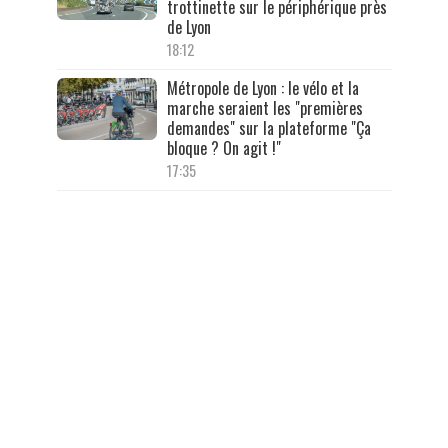
trottinette sur le périphérique près
de Lyon
18:12
Métropole de Lyon : le vélo et la
marche seraient les "premières
demandes" sur la plateforme "Ça
bloque ? On agit !"
17:35