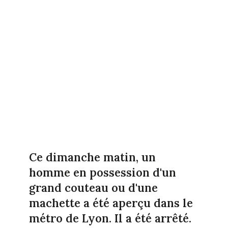
Ce dimanche matin, un
homme en possession d'un
grand couteau ou d'une
machette a été aperçu dans le
métro de Lyon. Il a été arrêté.