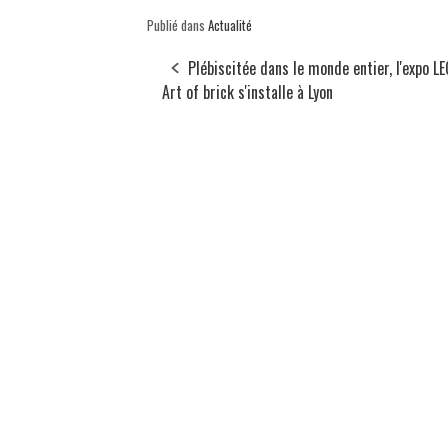
Publié dans
Actualité
Plébiscitée dans le monde entier, l'expo L
Art of brick s'installe à Lyon