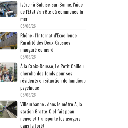
Isère : à Salaise-sur-Sanne, l'aide
de l'État s'arrête où commence la
mer
05/08/26
Rhône : l’Internat d’Excellence
Ruralité des Deux-Grosnes
inauguré ce mardi
05/08/26
À la Croix-Rousse, Le Petit Caillou
cherche des fonds pour ses
résidents en situation de handicap
psychique
05/08/26
Villeurbanne : dans le métro A, la
station Gratte-Ciel fait peau
neuve et transporte les usagers
dans la forêt