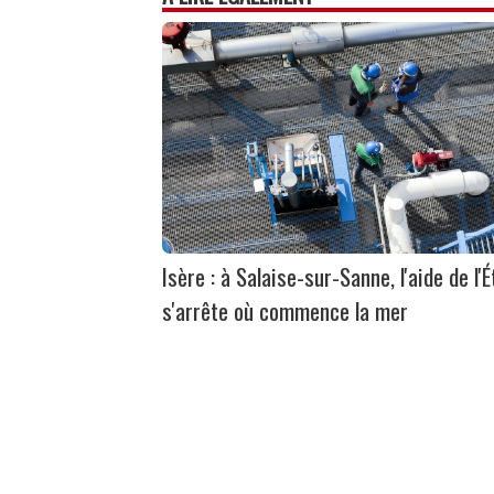
Isère : à Salaise-sur-Sanne, l'aide de l'É
s'arrête où commence la mer