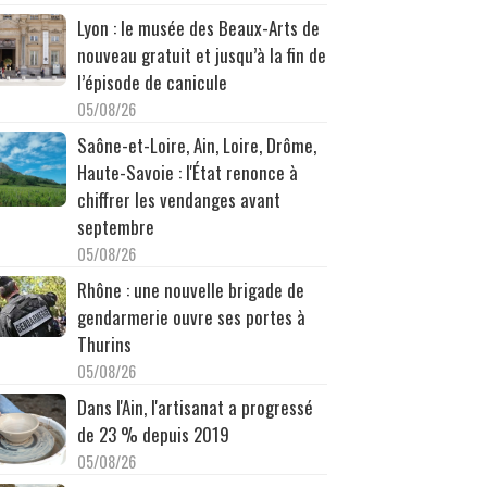
Lyon : le musée des Beaux-Arts de
nouveau gratuit et jusqu’à la fin de
l’épisode de canicule
05/08/26
Saône-et-Loire, Ain, Loire, Drôme,
Haute-Savoie : l'État renonce à
chiffrer les vendanges avant
septembre
05/08/26
Rhône : une nouvelle brigade de
gendarmerie ouvre ses portes à
Thurins
05/08/26
Dans l'Ain, l'artisanat a progressé
de 23 % depuis 2019
05/08/26