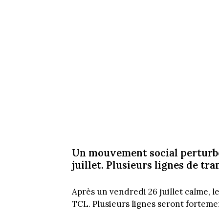
Un mouvement social perturber
juillet. Plusieurs lignes de t
Après un vendredi 26 juillet calme,
TCL. Plusieurs lignes seront forteme