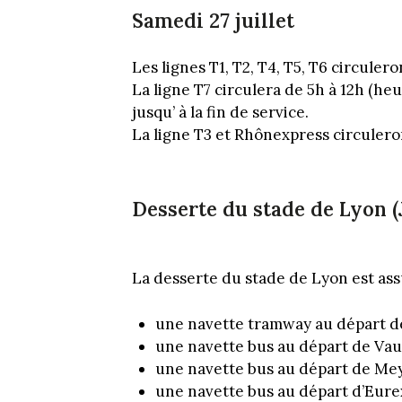
Samedi 27 juillet
Les lignes T1, T2, T4, T5, T6 circuler
La ligne T7 circulera de 5h à 12h (he
jusqu’ à la fin de service.
La ligne T3 et Rhônexpress circuler
Desserte du stade de Lyon 
La desserte du stade de Lyon est ass
une navette tramway au départ de
une navette bus au départ de Vau
une navette bus au départ de Me
une navette bus au départ d’Eur