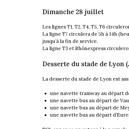
Dimanche 28 juillet
Les lignes T1, T2, T4, T5, T6 circuler
La ligne T7 circulera de 5h à 14h (he
jusqu’à la fin de service.
La ligne T3 et Rhônexpress circuler
Desserte du stade de Lyon 
La desserte du stade de Lyon est ass
une navette tramway au départ de
une navette bus au départ de Vau
une navette bus au départ de Me
une navette bus au départ d’Eur