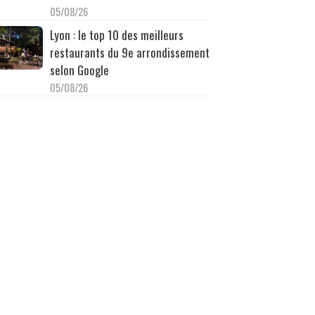
05/08/26
Lyon : le top 10 des meilleurs
restaurants du 9e arrondissement
selon Google
05/08/26