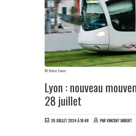
© Robin Favier
Lyon : nouveau mouvem
28 juillet
26 JUILLET 2024 À 16:48
PAR
VINCENT IMBERT