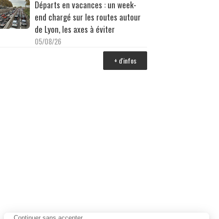
Départs en vacances : un week-
end chargé sur les routes autour
de Lyon, les axes à éviter
05/08/26
+ d'infos