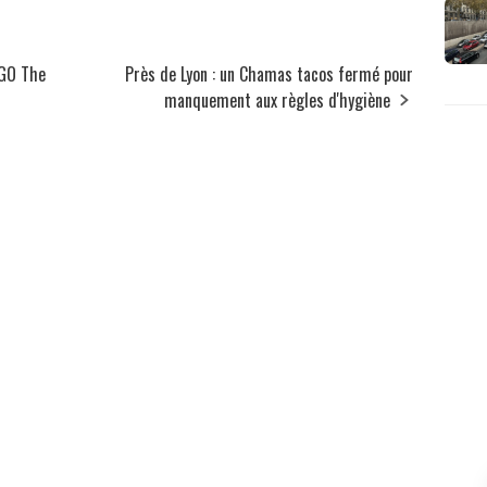
EGO The
Près de Lyon : un Chamas tacos fermé pour
manquement aux règles d'hygiène