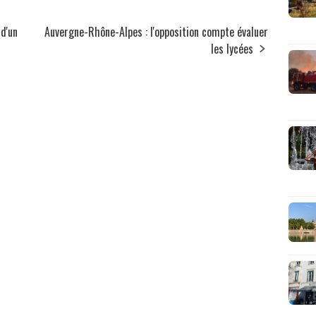
 d'un
Auvergne-Rhône-Alpes : l'opposition compte évaluer
les lycées