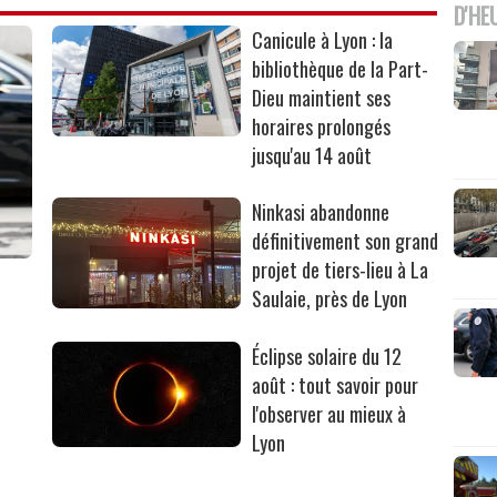
D'HE
Canicule à Lyon : la
bibliothèque de la Part-
Dieu maintient ses
horaires prolongés
jusqu'au 14 août
Ninkasi abandonne
définitivement son grand
projet de tiers-lieu à La
Saulaie, près de Lyon
Éclipse solaire du 12
août : tout savoir pour
l'observer au mieux à
Lyon