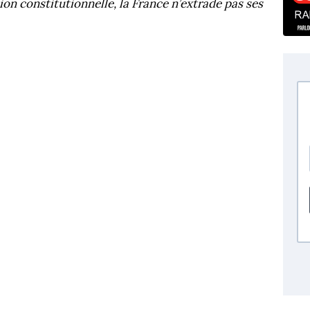
on constitutionnelle, la France n’extrade pas ses