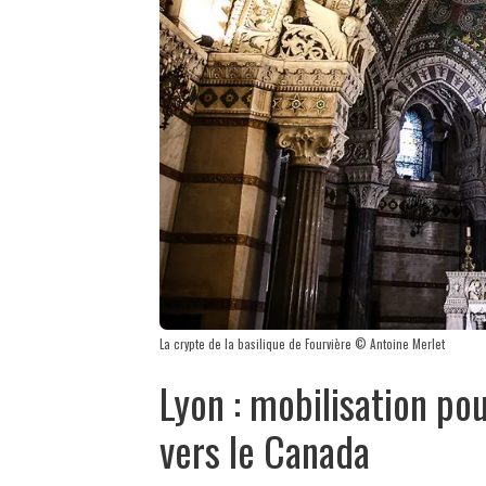
La crypte de la basilique de Fourvière © Antoine Merlet
Lyon : mobilisation pou
vers le Canada