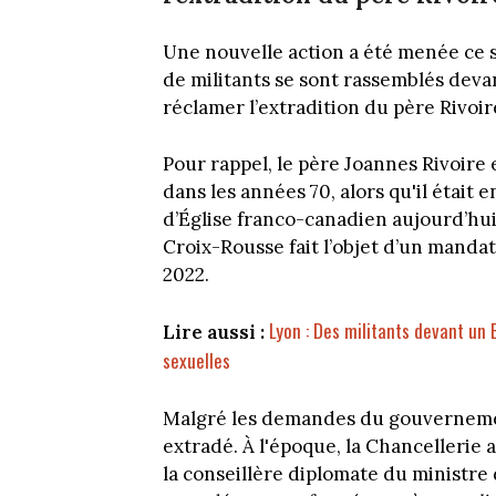
Une nouvelle action a été menée ce s
de militants se sont rassemblés deva
réclamer l’extradition du père Rivoir
Pour rappel, le père Joannes Rivoire 
dans les années 70, alors qu'il étai
d’Église franco-canadien aujourd’hui
Croix-Rousse fait l’objet d’un mandat
2022.
Lyon : Des militants devant un 
Lire aussi :
sexuelles
Malgré les demandes du gouvernement
extradé. À l'époque, la Chancellerie a
la conseillère diplomate du ministre 