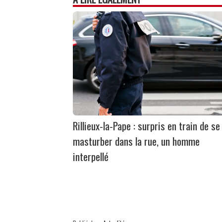
Rillieux-la-Pape : surpris en train de se
masturber dans la rue, un homme
interpellé