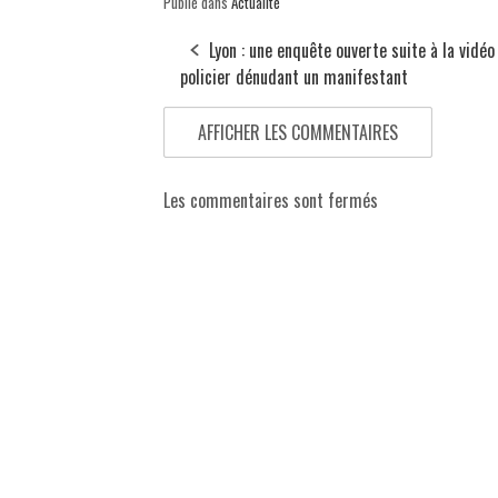
Publié dans
Actualité
Lyon : une enquête ouverte suite à la vidéo
policier dénudant un manifestant
AFFICHER LES COMMENTAIRES
Les commentaires sont fermés