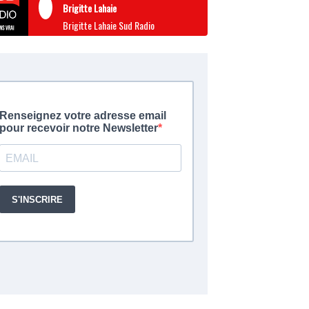
Brigitte Lahaie
Brigitte Lahaie Sud Radio