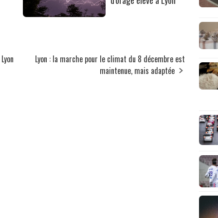
 Lyon
Lyon : la marche pour le climat du 8 décembre est
maintenue, mais adaptée