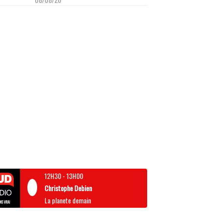
12H30
-
13H00
Christophe Debien
La planete demain