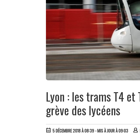
Lyon : les trams T4 et
grève des lycéens
5 DÉCEMBRE 2018 À 08:39
- MIS À JOUR À 09:03