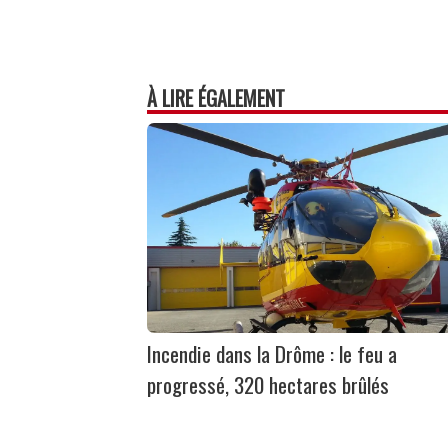
À LIRE ÉGALEMENT
Incendie dans la Drôme : le feu a
progressé, 320 hectares brûlés