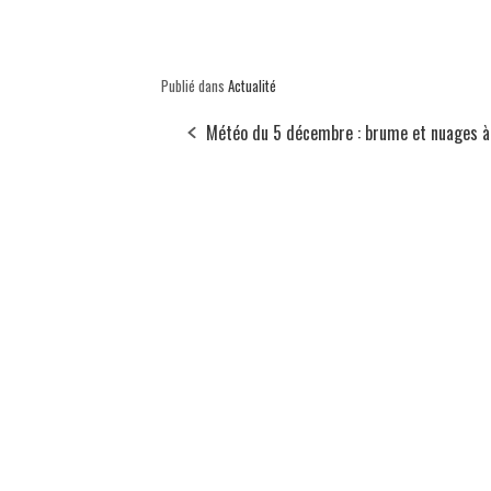
Publié dans
Actualité
Météo du 5 décembre : brume et nuages à