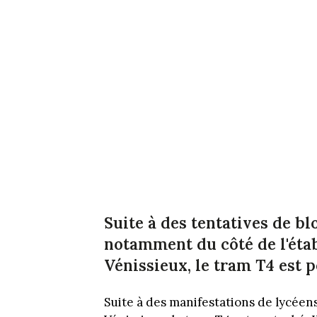
Suite à des tentatives de bl
notamment du côté de l'éta
Vénissieux, le tram T4 est 
Suite à des manifestations de lycéen