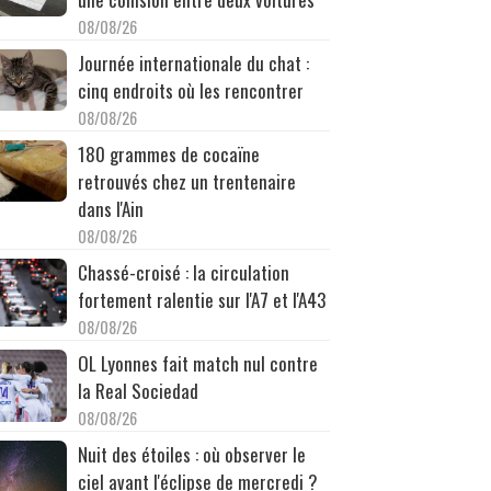
08/08/26
Journée internationale du chat :
cinq endroits où les rencontrer
08/08/26
180 grammes de cocaïne
retrouvés chez un trentenaire
dans l'Ain
08/08/26
Chassé-croisé : la circulation
fortement ralentie sur l'A7 et l'A43
08/08/26
OL Lyonnes fait match nul contre
la Real Sociedad
08/08/26
Nuit des étoiles : où observer le
ciel avant l'éclipse de mercredi ?