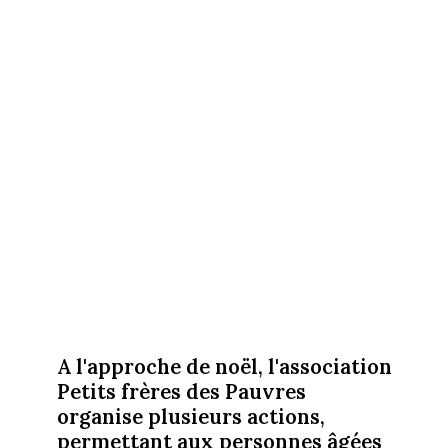
A l'approche de noël, l'association
Petits frères des Pauvres
organise plusieurs actions,
permettant aux personnes âgées