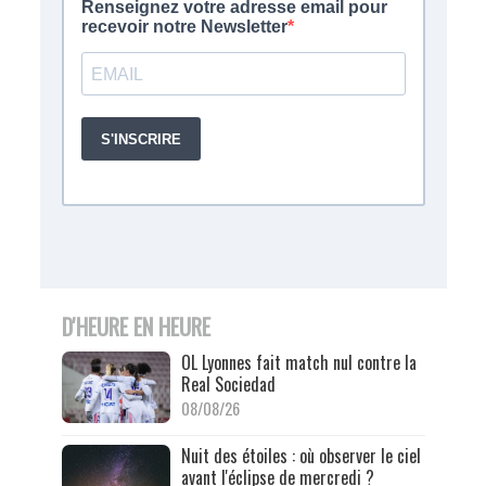
D'HEURE EN HEURE
OL Lyonnes fait match nul contre la
Real Sociedad
08/08/26
Nuit des étoiles : où observer le ciel
avant l'éclipse de mercredi ?