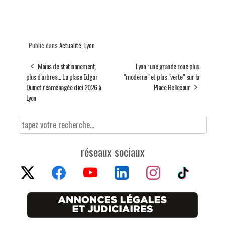
Publié dans
Actualité
,
Lyon
Moins de stationnement,
Lyon : une grande roue plus
plus d'arbres... La place Edgar
"moderne" et plus "verte" sur la
Quinet réaménagée d'ici 2026 à
Place Bellecour
Lyon
réseaux sociaux