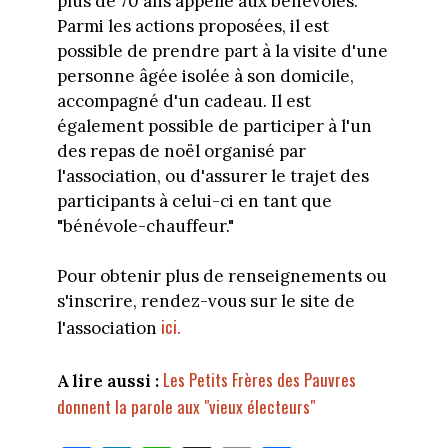
plus de 70 ans appelle aux bénévoles.
Parmi les actions proposées, il est
possible de prendre part à la visite d'une
personne âgée isolée à son domicile,
accompagné d'un cadeau. Il est
également possible de participer à l'un
des repas de noël organisé par
l'association, ou d'assurer le trajet des
participants à celui-ci en tant que
"bénévole-chauffeur."
Pour obtenir plus de renseignements ou
s'inscrire, rendez-vous sur le site de
ici.
l'association
Les Petits Frères des Pauvres
A lire aussi :
donnent la parole aux "vieux électeurs"