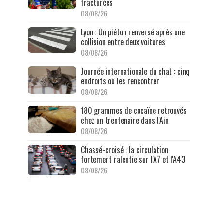
fracturées
08/08/26
Lyon : Un piéton renversé après une
collision entre deux voitures
08/08/26
Journée internationale du chat : cinq
endroits où les rencontrer
08/08/26
180 grammes de cocaïne retrouvés
chez un trentenaire dans l'Ain
08/08/26
Chassé-croisé : la circulation
fortement ralentie sur l'A7 et l'A43
08/08/26