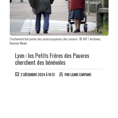
l’isolement fait partie des préoccupations des seniors. © AFP / Archives,
Damien Meyer
Lyon : les Petits Frères des Pauvres
cherchent des bénévoles
2 DÉCEMBRE 2024 À 16:13
PAR
LOANE CARPANO