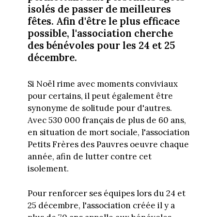
isolés de passer de meilleures
fêtes. Afin d'être le plus efficace
possible, l'association cherche
des bénévoles pour les 24 et 25
décembre.
Si Noël rime avec moments conviviaux
pour certains, il peut également être
synonyme de solitude pour d'autres.
Avec 530 000 français de plus de 60 ans,
en situation de mort sociale, l'association
Petits Frères des Pauvres oeuvre chaque
année, afin de lutter contre cet
isolement.
Pour renforcer ses équipes lors du 24 et
25 décembre, l'association créée il y a