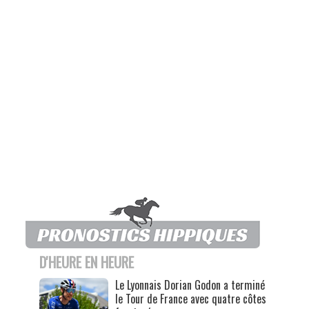
D'HEURE EN HEURE
Le Lyonnais Dorian Godon a terminé
le Tour de France avec quatre côtes