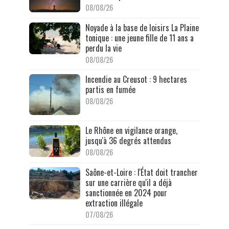
08/08/26
Noyade à la base de loisirs La Plaine
tonique : une jeune fille de 11 ans a
perdu la vie
08/08/26
Incendie au Creusot : 9 hectares
partis en fumée
08/08/26
Le Rhône en vigilance orange,
jusqu'à 36 degrés attendus
08/08/26
Saône-et-Loire : l'État doit trancher
sur une carrière qu'il a déjà
sanctionnée en 2024 pour
extraction illégale
07/08/26