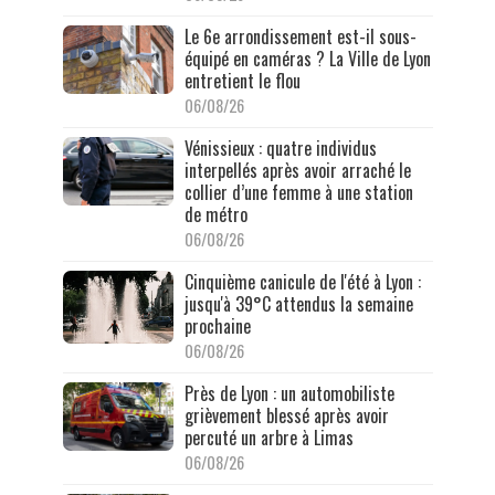
Le 6e arrondissement est-il sous-
équipé en caméras ? La Ville de Lyon
entretient le flou
06/08/26
Vénissieux : quatre individus
interpellés après avoir arraché le
collier d’une femme à une station
de métro
06/08/26
Cinquième canicule de l'été à Lyon :
jusqu'à 39°C attendus la semaine
prochaine
06/08/26
Près de Lyon : un automobiliste
grièvement blessé après avoir
percuté un arbre à Limas
06/08/26