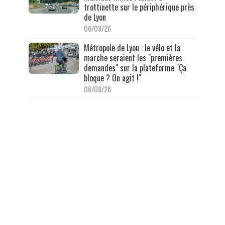
trottinette sur le périphérique près
de Lyon
06/08/26
Métropole de Lyon : le vélo et la
marche seraient les "premières
demandes" sur la plateforme "Ça
bloque ? On agit !"
06/08/26