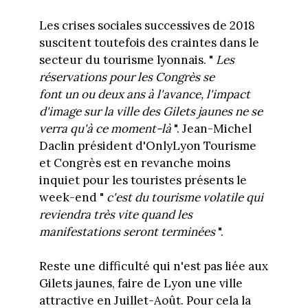
Les crises sociales successives de 2018
suscitent toutefois des craintes dans le
secteur du tourisme lyonnais. "
Les
réservations pour les Congrès se
font
un
ou
deux
ans
à
l'
avance, l'impact
d'image sur la ville des Gilets jaunes ne se
verra qu'à ce moment-là
". Jean-Michel
Daclin président d'OnlyLyon Tourisme
et Congrès est en revanche moins
inquiet pour les touristes présents le
week-end "
c'est du tourisme volatile qui
reviendra très vite quand les
manifestations seront terminées
".
Reste une difficulté qui n'est pas liée aux
Gilets jaunes, faire de Lyon une ville
attractive en Juillet-Août. Pour cela la