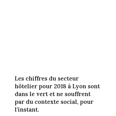
Les chiffres du secteur
hôtelier pour 2018 à Lyon sont
dans le vert et ne souffrent
par du contexte social, pour
l’instant.