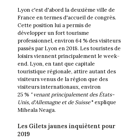
Lyon c'est d'abord la deuxième ville de
France en termes d'accueil de congrès.
Cette position lui a permis de
développer un fort tourisme
professionnel, environ 64 % des visiteurs
passés par Lyon en 2018. Les touristes de
loisirs viennent principalement le week-
end. Lyon, en tant que capitale
touristique régionale, attire autant des
visiteurs venus de la région que des
visiteurs internationaux, environ
25 %
"
venant
principalement des États-
Unis, d'Allemagne et de Suisse
" explique
Miheala Neaga.
Les Gilets jaunes inquiètent pour
2019