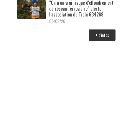
“On a un vrai risque d'effondrement
du réseau ferroviaire” alerte
l’association du Train 634269
06/08/26
+ d'infos