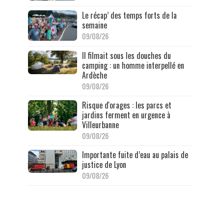
Le récap’ des temps forts de la
semaine
09/08/26
Il filmait sous les douches du
camping : un homme interpellé en
Ardèche
09/08/26
Risque d'orages : les parcs et
jardins ferment en urgence à
Villeurbanne
09/08/26
Importante fuite d’eau au palais de
justice de Lyon
09/08/26