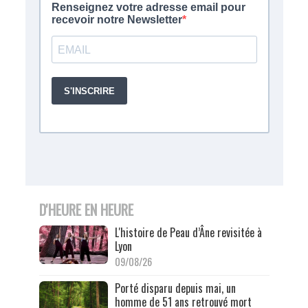
D'HEURE EN HEURE
L'histoire de Peau d’Âne revisitée à
Lyon
09/08/26
Porté disparu depuis mai, un
homme de 51 ans retrouvé mort