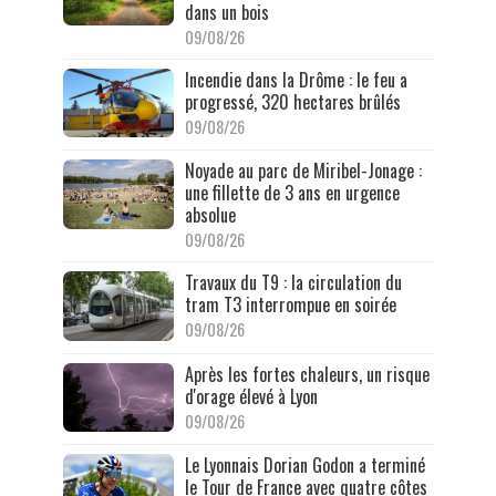
dans un bois
09/08/26
Incendie dans la Drôme : le feu a
progressé, 320 hectares brûlés
09/08/26
Noyade au parc de Miribel-Jonage :
une fillette de 3 ans en urgence
absolue
09/08/26
Travaux du T9 : la circulation du
tram T3 interrompue en soirée
09/08/26
Après les fortes chaleurs, un risque
d'orage élevé à Lyon
09/08/26
Le Lyonnais Dorian Godon a terminé
le Tour de France avec quatre côtes