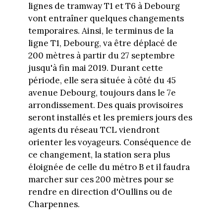
lignes de tramway T1 et T6 à Debourg
vont entraîner quelques changements
temporaires. Ainsi, le terminus de la
ligne T1, Debourg, va être déplacé de
200 mètres à partir du 27 septembre
jusqu'à fin mai 2019. Durant cette
période, elle sera située à côté du 45
avenue Debourg, toujours dans le 7e
arrondissement. Des quais provisoires
seront installés et les premiers jours des
agents du réseau TCL viendront
orienter les voyageurs. Conséquence de
ce changement, la station sera plus
éloignée de celle du métro B et il faudra
marcher sur ces 200 mètres pour se
rendre en direction d'Oullins ou de
Charpennes.