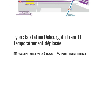
Lyon : la station Debourg du tram T1
temporairement déplacée
24 SEPTEMBRE 2018 À 14:58
PAR
FLORENT DELIGIA