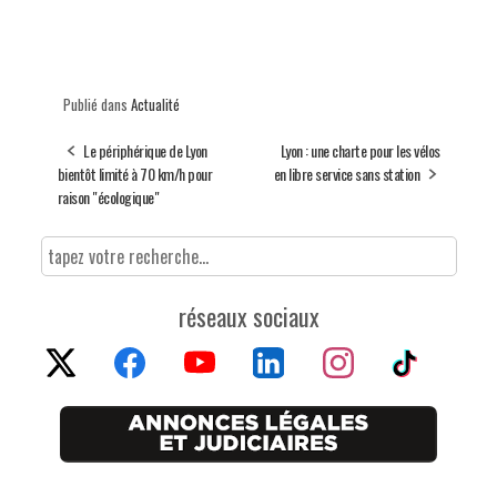
Publié dans
Actualité
Le périphérique de Lyon
Lyon : une charte pour les vélos
bientôt limité à 70 km/h pour
en libre service sans station
raison "écologique"
réseaux sociaux