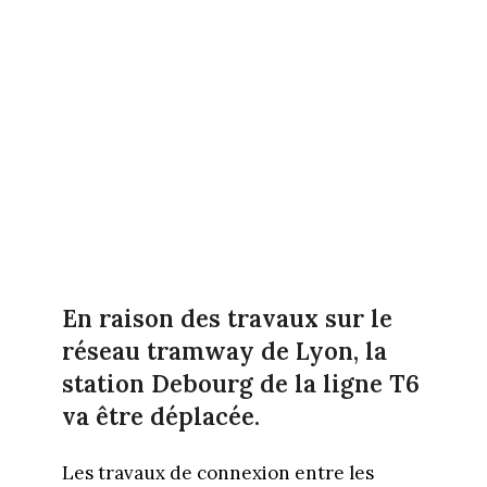
En raison des travaux sur le
réseau tramway de Lyon, la
station Debourg de la ligne T6
va être déplacée.
Les travaux de connexion entre les