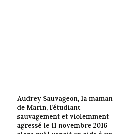
Audrey Sauvageon, la maman
de Marin, l’étudiant
sauvagement et violemment
agressé le 11 novembre 2016