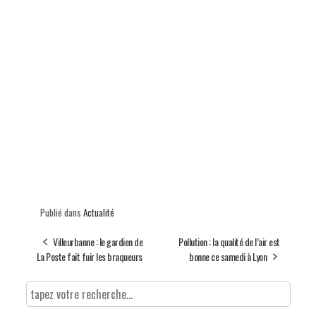
Publié dans
Actualité
Villeurbanne : le gardien de
Pollution : la qualité de l’air est
La Poste fait fuir les braqueurs
bonne ce samedi à Lyon