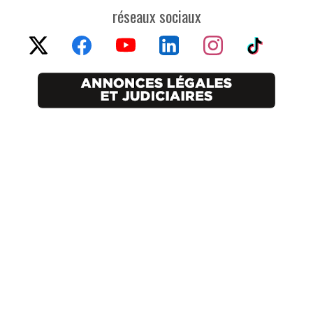
réseaux sociaux