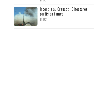
Incendie au Creusot : 9 hectares
partis en fumée
11:03