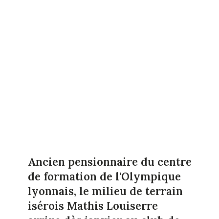
Ancien pensionnaire du centre
de formation de l'Olympique
lyonnais, le milieu de terrain
isérois Mathis Louiserre