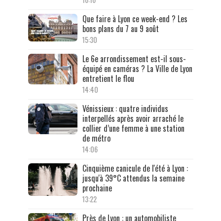
Que faire à Lyon ce week-end ? Les
bons plans du 7 au 9 août
15:30
Le 6e arrondissement est-il sous-
équipé en caméras ? La Ville de Lyon
entretient le flou
14:40
Vénissieux : quatre individus
interpellés après avoir arraché le
collier d’une femme à une station
de métro
14:06
Cinquième canicule de l'été à Lyon :
jusqu'à 39°C attendus la semaine
prochaine
13:22
Près de Lyon : un automobiliste