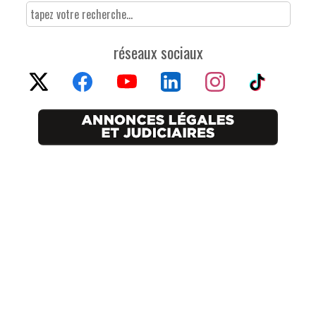
réseaux sociaux