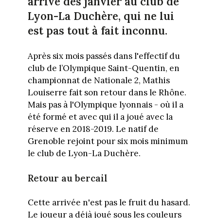
arrive dès janvier au club de
Lyon-La Duchère, qui ne lui
est pas tout à fait inconnu.
Après six mois passés dans l'effectif du
club de l’Olympique Saint-Quentin, en
championnat de Nationale 2, Mathis
Louiserre fait son retour dans le Rhône.
Mais pas à l'Olympique lyonnais - où il a
été formé et avec qui il a joué avec la
réserve en 2018-2019. Le natif de
Grenoble rejoint pour six mois minimum
le club de Lyon-La Duchère.
Retour au bercail
Cette arrivée n'est pas le fruit du hasard.
Le joueur a déjà joué sous les couleurs