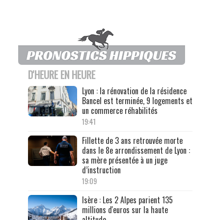
D'HEURE EN HEURE
Lyon : la rénovation de la résidence
Bancel est terminée, 9 logements et
un commerce réhabilités
19:41
Fillette de 3 ans retrouvée morte
dans le 8e arrondissement de Lyon :
sa mère présentée à un juge
d’instruction
19:09
Isère : Les 2 Alpes parient 135
millions d'euros sur la haute
altitude