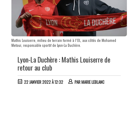
Mathis Louiserre, milieu de terrain formé à l’OL, aux côtés de Mohamed
Metoui, responsable sportif de Lyon-La Duchère.
Lyon-La Duchère : Mathis Louiserre de
retour au club
22 JANVIER 2022 À 12:32
PAR
MARIE LEBLANC