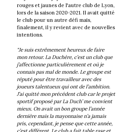
rouges et jaunes de l'autre club de Lyon,
lors de la saison 2020-2021. Il avait quitté
le club pour un autre défi mais,
finalement, il y revient avec de nouvelles
intentions.
"Je suis extrêmement heureux de faire
mon retour. La Duchère, c’est un club que
j’affectionne particulièrement et où je
connais pas mal de monde. Le groupe est
réputé pour être travailleur avec des
joueurs talentueux qui ont de l’ambition.
J’ai quitté mon précédent club car le projet
sportif proposé par La Duch’ me convient
mieux. On avait un bon groupe l’année
dernière mais la mayonnaise n’a jamais
pris, cependant, je pense que cette année,
c’est différent. Le club a fait table rase et