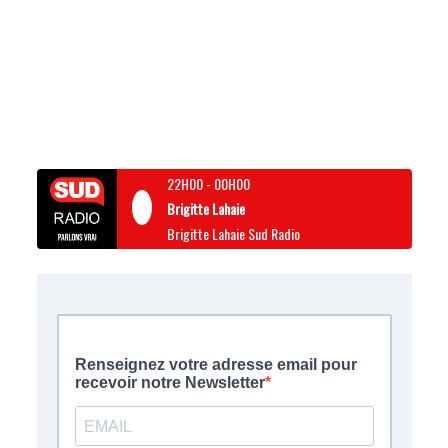
22H00
-
00H00
Brigitte Lahaie
Brigitte Lahaie Sud Radio