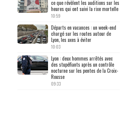
ce que révèlent les auditions sur les
heures qui ont suivi la rixe mortelle
10:59
Départs en vacances : un week-end
chargé sur les routes autour de
Lyon, les axes à éviter
10:03
Lyon : deux hommes arrêtés avec
des stupéfiants après un contrôle
nocturne sur les pentes de la Croix-
Rousse
09:33