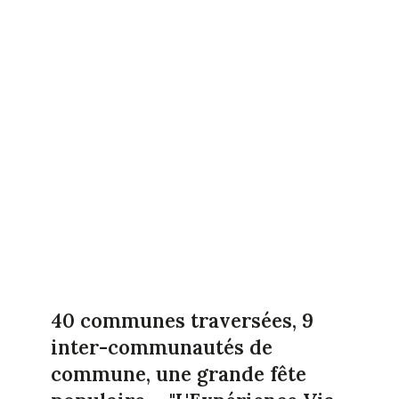
40 communes traversées, 9
inter-communautés de
commune, une grande fête