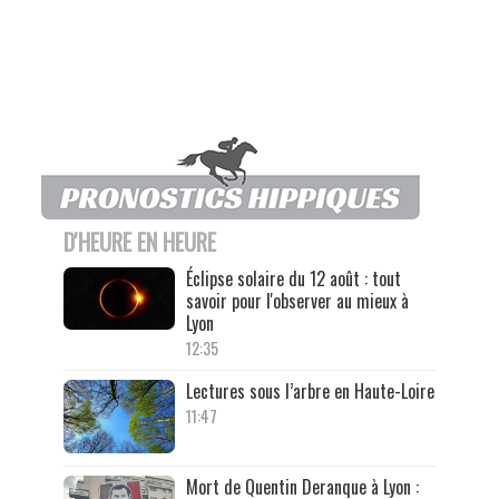
D'HEURE EN HEURE
Éclipse solaire du 12 août : tout
savoir pour l'observer au mieux à
Lyon
12:35
Lectures sous l’arbre en Haute-Loire
11:47
Mort de Quentin Deranque à Lyon :