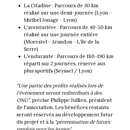
La Citadine : Parcours de 30 km
réalisé sur une demi-journée (Lyon -
Miribel Jonage - Lyon)
L'aventurière : Parcours de 40-50 km
réalisé sur une journée entière
(Morestel - Arandon - L’île de la
Serre)
L'endurante : Parcours de 180-190 km
réparti sur 2 journées, réservé aux
plus sportifs (Seyssel / Lyon)
"Une partie des profits réalisés lors de
l'événement seront redistribués à des
ONG"
, précise Philippe Jullien, président
de l'association. Les bénéfices restants
seront réservés au développement futur
du projet et à la
"pérennisation de futurs
emplois pour les jeunes".