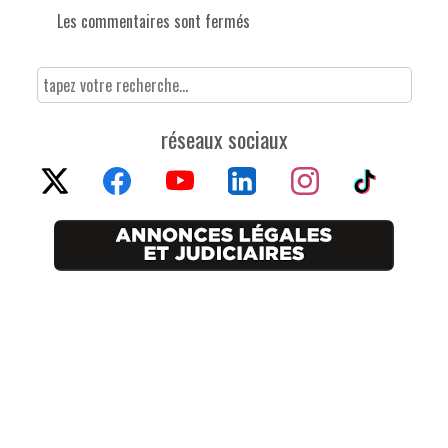
Les commentaires sont fermés
réseaux sociaux