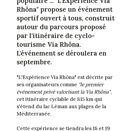
populaire ... "L'Expérience Via
Rhôna" propose un événement
sportif ouvert à tous, construit
autour du parcours proposé
par l'itinéraire de cyclo-
tourisme Via Rhôna.
L'événement se déroulera en
septembre.
"L'Expérience Via Rhôna" est décrite par
ses organisateurs comme
"le premier
événement privé valorisant la Via Rhôna"
,
cet itinéraire cyclable de 815 km qui
s'étend du lac Léman aux plages de la
Méditerranée.
Cette expérience se tiendra les 18 et 19