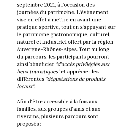
septembre 2021, à l'occasion des
journées du patrimoine. L'événement
vise en effet à mettre en avant une
pratique sportive, tout en s'appuyant sur
le patrimoine gastronomique, culturel,
naturel et industriel offert par la région
Auvergne-Rhônes-Alpes. Tout au long
du parcours, les participants pourront
ainsi bénéficier
"d'accès privilégiés aux
lieux touristiques"
et apprécier les
différentes
"dégustations de produits
locaux".
Afin d'être accessible à la fois aux
familles, aux groupes d'amis et aux
riverains, plusieurs parcours sont
proposés :