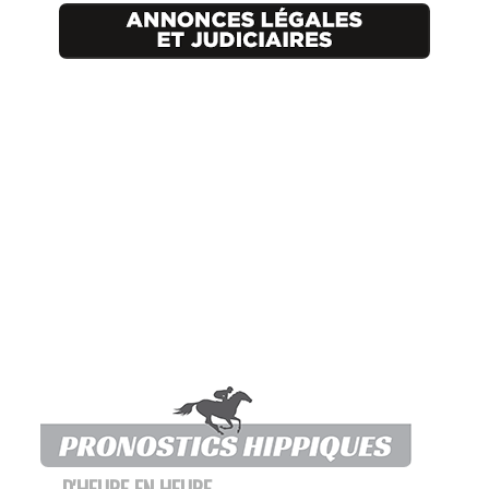
D'HEURE EN HEURE