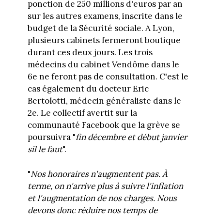
ponction de 250 millions d'euros par an
sur les autres examens, inscrite dans le
budget de la Sécurité sociale. A Lyon,
plusieurs cabinets fermeront boutique
durant ces deux jours. Les trois
médecins du cabinet Vendôme dans le
6e ne feront pas de consultation. C'est le
cas également du docteur Eric
Bertolotti, médecin généraliste dans le
2e. Le collectif avertit sur la
communauté Facebook que la grève se
poursuivra "
fin décembre et début janvier
sil le faut
".
"
Nos honoraires n'augmentent pas. À
terme, on n'arrive plus à suivre l'inflation
et l'augmentation de nos charges. Nous
devons donc réduire nos temps de