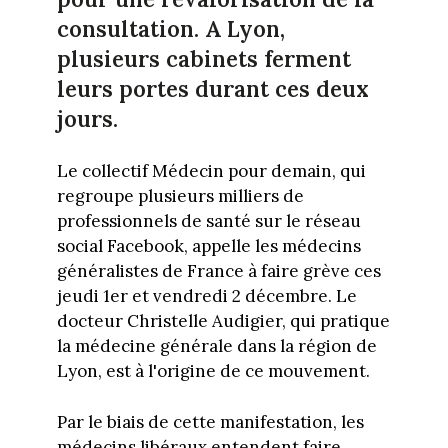
consultation. A Lyon,
plusieurs cabinets ferment
leurs portes durant ces deux
jours.
Le collectif Médecin pour demain, qui
regroupe plusieurs milliers de
professionnels de santé sur le réseau
social Facebook, appelle les médecins
généralistes de France à faire grève ces
jeudi 1er et vendredi 2 décembre. Le
docteur Christelle Audigier, qui pratique
la médecine générale dans la région de
Lyon, est à l'origine de ce mouvement.
Par le biais de cette manifestation, les
médecins libéraux entendent faire