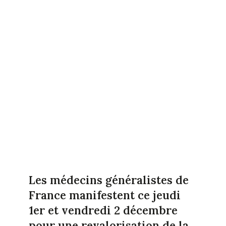
Les médecins généralistes de
France manifestent ce jeudi
1er et vendredi 2 décembre
pour une revalorisation de la