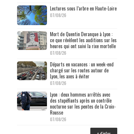
Lectures sous l’arbre en Haute-Loire
07/08/26
Mort de Quentin Deranque à Lyon :
ce que révèlent les auditions sur les
heures qui ont suivi la rixe mortelle
07/08/26
Départs en vacances : un week-end
chargé sur les routes autour de
Lyon, les axes à éviter
07/08/26
Lyon : deux hommes arrêtés avec
des stupéfiants après un contrôle
nocturne sur les pentes de la Croix-
Rousse
07/08/26
+ d'infos