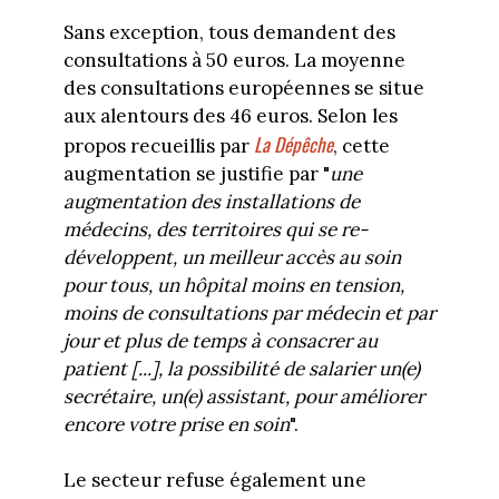
Sans exception, tous demandent des
consultations à 50 euros. La moyenne
des consultations européennes se situe
aux alentours des 46 euros. Selon les
La Dépêche
propos recueillis par
, cette
augmentation se justifie par "
une
augmentation des installations de
médecins, des territoires qui se re-
développent, un meilleur accès au soin
pour tous, un hôpital moins en tension,
moins de consultations par médecin et par
jour et plus de temps à consacrer au
patient [...], la possibilité de salarier un(e)
secrétaire, un(e) assistant, pour améliorer
encore votre prise en soin
".
Le secteur refuse également une