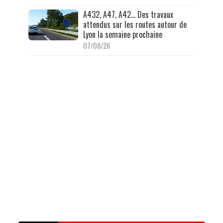
A432, A47, A42… Des travaux
attendus sur les routes autour de
Lyon la semaine prochaine
07/08/26