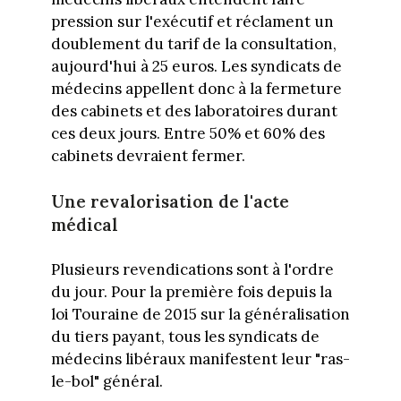
pression sur l'exécutif et réclament un
doublement du tarif de la consultation,
aujourd'hui à 25 euros. Les syndicats de
médecins appellent donc à la fermeture
des cabinets et des laboratoires durant
ces deux jours. Entre 50% et 60% des
cabinets devraient fermer.
Une revalorisation de l'acte
médical
Plusieurs revendications sont à l'ordre
du jour. Pour la première fois depuis la
loi Touraine de 2015 sur la généralisation
du tiers payant, tous les syndicats de
médecins libéraux manifestent leur "ras-
le-bol" général.