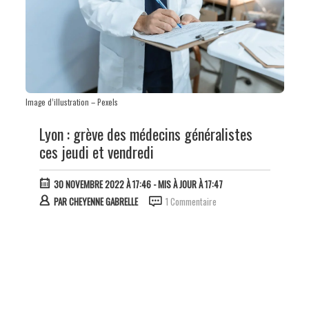
Image d’illustration – Pexels
Lyon : grève des médecins généralistes
ces jeudi et vendredi
30 NOVEMBRE 2022 À 17:46
- MIS À JOUR À 17:47
PAR
CHEYENNE GABRELLE
1 Commentaire