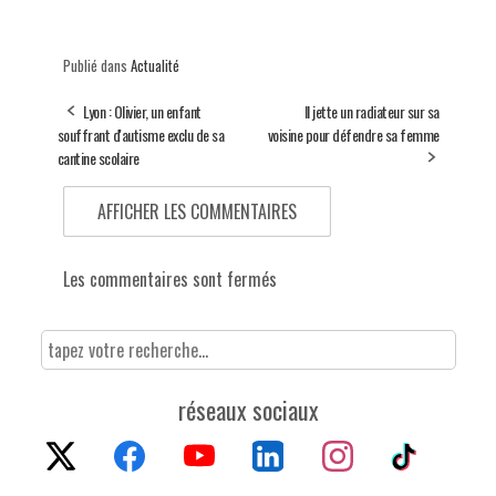
Publié dans
Actualité
Lyon : Olivier, un enfant
Il jette un radiateur sur sa
souffrant d'autisme exclu de sa
voisine pour défendre sa femme
cantine scolaire
AFFICHER LES COMMENTAIRES
Les commentaires sont fermés
réseaux sociaux