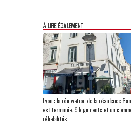
À LIRE ÉGALEMENT
Lyon : la rénovation de la résidence Ban
est terminée, 9 logements et un comm
réhabilités