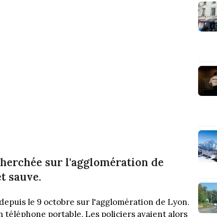
cherchée sur l'agglomération de
t sauve.
 depuis le 9 octobre sur l'agglomération de Lyon.
n téléphone portable. Les policiers avaient alors