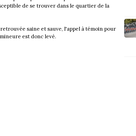
sceptible de se trouver dans le quartier de la
té retrouvée saine et sauve, l'appel à témoin pour
 mineure est donc levé.