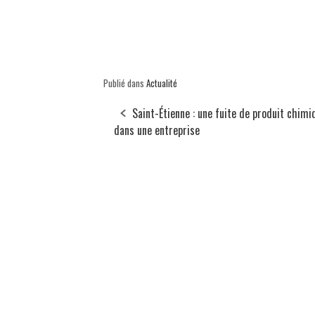
Publié dans
Actualité
Saint-Étienne : une fuite de produit chimi
dans une entreprise