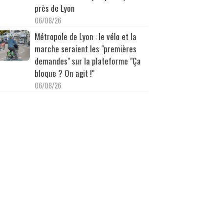
près de Lyon
06/08/26
Métropole de Lyon : le vélo et la
marche seraient les "premières
demandes" sur la plateforme "Ça
bloque ? On agit !"
06/08/26