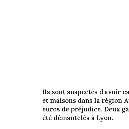
Ils sont suspectés d'avoir
et maisons dans la région 
euros de préjudice. Deux g
été démantelés à Lyon.