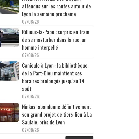
attendus sur les routes autour de
Lyon la semaine prochaine
07/08/26
Rillieux-la-Pape : surpris en train
de se masturber dans la rue, un
homme interpellé
07/08/26
Canicule à Lyon : la bibliothèque
de la Part-Dieu maintient ses
horaires prolongés jusqu'au 14
août
07/08/26
Ninkasi abandonne définitivement
son grand projet de tiers-lieu à La
Saulaie, près de Lyon
07/08/26