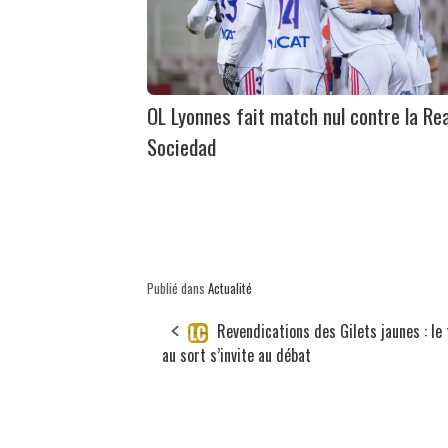
OL Lyonnes fait match nul contre la Rea
Sociedad
Publié dans
Actualité
Revendications des Gilets jaunes : le 
au sort s’invite au débat