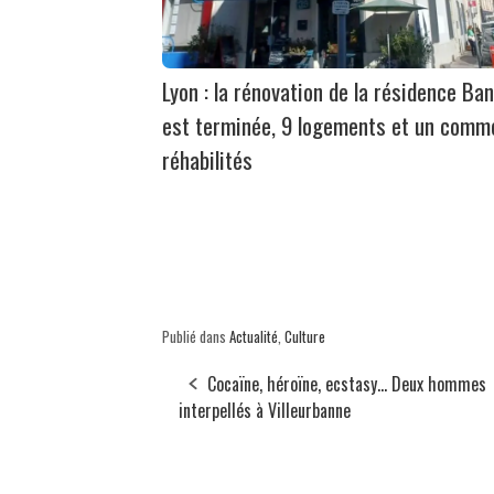
Lyon : la rénovation de la résidence Ban
est terminée, 9 logements et un comm
réhabilités
Publié dans
Actualité
,
Culture
Cocaïne, héroïne, ecstasy... Deux hommes
interpellés à Villeurbanne