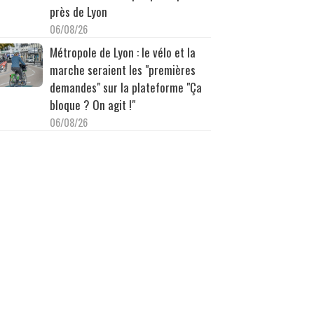
près de Lyon
06/08/26
Métropole de Lyon : le vélo et la
marche seraient les "premières
demandes" sur la plateforme "Ça
bloque ? On agit !"
06/08/26