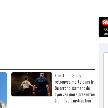
Fillette de 3 ans
retrouvée morte dans le
8e arrondissement de
Lyon : sa mère présentée
à un juge d’instruction