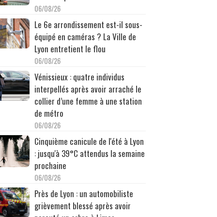
06/08/26
Le 6e arrondissement est-il sous-
équipé en caméras ? La Ville de
Lyon entretient le flou
06/08/26
Vénissieux : quatre individus
interpellés après avoir arraché le
collier d’une femme à une station
de métro
06/08/26
Cinquième canicule de l'été à Lyon
: jusqu'à 39°C attendus la semaine
prochaine
06/08/26
Près de Lyon : un automobiliste
grièvement blessé après avoir