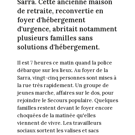
Sarra. Cette ancienne maison
de retraite, reconvertie en
foyer d'hébergement
d'urgence, abritait notamment
plusieurs familles sans
solutions d'hébergement.
Il est 7 heures ce matin quand la police
débarque sur les lieux. Au foyer de la
Sarra, vingt-cinq personnes sont mises à
la rue très rapidement. Un groupe de
jeunes marche, affaires sur le dos, pour
rejoindre le Secours populaire. Quelques
familles restent devant le foyer encore
choquées de la matinée qu'elles
viennent de vivre. Les travailleurs
sociaux sortent les valises et sacs