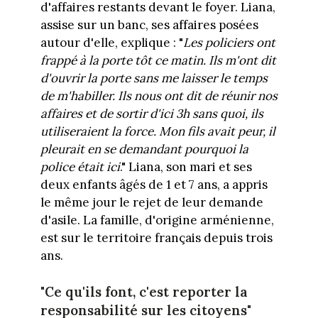
d'affaires restants devant le foyer. Liana,
assise sur un banc, ses affaires posées
autour d'elle, explique : "
Les policiers ont
frappé à la porte tôt ce matin. Ils m'ont dit
d'ouvrir la porte sans me laisser le temps
de m'habiller. Ils nous ont dit de réunir nos
affaires et de sortir d'ici 3h sans quoi, ils
utiliseraient la force. Mon fils avait peur, il
pleurait en se demandant pourquoi la
police était ici
." Liana, son mari et ses
deux enfants âgés de 1 et 7 ans, a appris
le même jour le rejet de leur demande
d'asile. La famille, d'origine arménienne,
est sur le territoire français depuis trois
ans.
"Ce qu'ils font, c'est reporter la
responsabilité sur les citoyens"