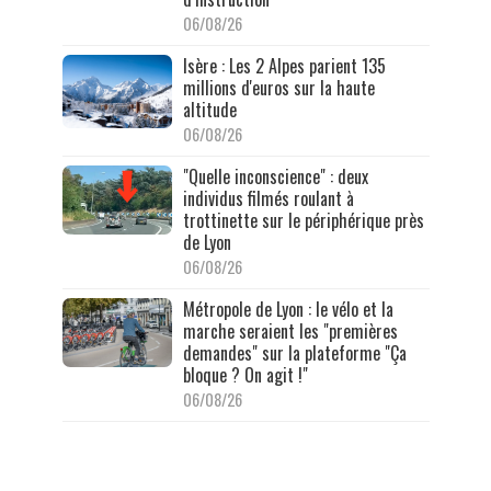
06/08/26
Isère : Les 2 Alpes parient 135
millions d'euros sur la haute
altitude
06/08/26
"Quelle inconscience" : deux
individus filmés roulant à
trottinette sur le périphérique près
de Lyon
06/08/26
Métropole de Lyon : le vélo et la
marche seraient les "premières
demandes" sur la plateforme "Ça
bloque ? On agit !"
06/08/26