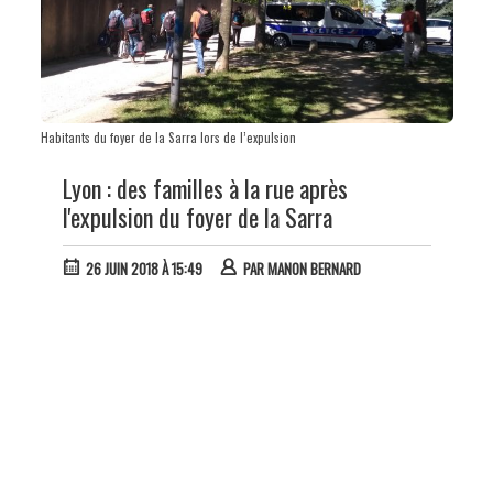
Habitants du foyer de la Sarra lors de l’expulsion
Lyon : des familles à la rue après
l'expulsion du foyer de la Sarra
26 JUIN 2018 À 15:49
PAR
MANON BERNARD