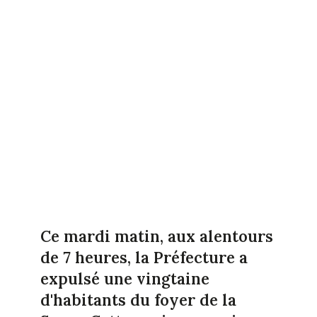
Ce mardi matin, aux alentours
de 7 heures, la Préfecture a
expulsé une vingtaine
d'habitants du foyer de la