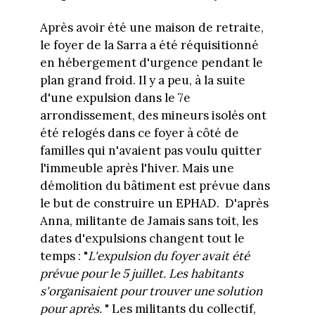
Après avoir été une maison de retraite,
le foyer de la Sarra a été réquisitionné
en hébergement d'urgence pendant le
plan grand froid. Il y a peu, à la suite
d'une expulsion dans le 7e
arrondissement, des mineurs isolés ont
été relogés dans ce foyer à côté de
familles qui n'avaient pas voulu quitter
l'immeuble après l'hiver. Mais une
démolition du bâtiment est prévue dans
le but de construire un EPHAD. D'après
Anna, militante de Jamais sans toit, les
dates d'expulsions changent tout le
temps : "
L'expulsion du foyer avait été
prévue pour le 5 juillet. Les habitants
s'organisaient pour trouver une solution
pour après.
" Les militants du collectif,