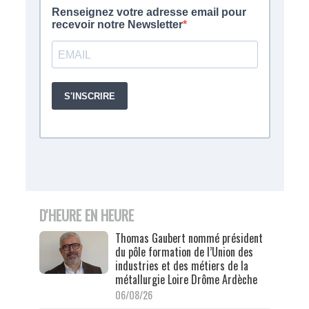
D'HEURE EN HEURE
Thomas Gaubert nommé président
du pôle formation de l’Union des
industries et des métiers de la
métallurgie Loire Drôme Ardèche
06/08/26