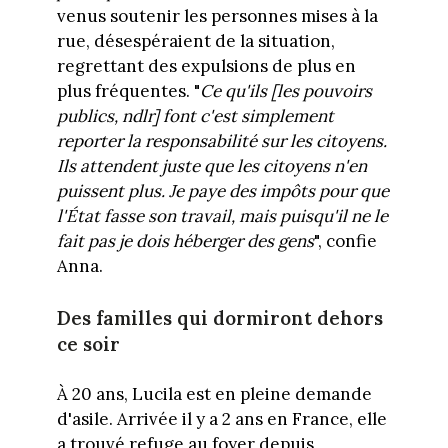
venus soutenir les personnes mises à la
rue, désespéraient de la situation,
regrettant des expulsions de plus en
plus fréquentes. "
Ce qu'ils [les pouvoirs
publics, ndlr] font c'est simplement
reporter la responsabilité sur les citoyens.
Ils attendent juste que les citoyens n'en
puissent plus. Je paye des impôts pour que
l'État fasse son travail, mais puisqu'il ne le
fait pas je dois héberger des gens
", confie
Anna.
Des familles qui dormiront dehors
ce soir
À 20 ans, Lucila est en pleine demande
d'asile. Arrivée il y a 2 ans en France, elle
a trouvé refuge au foyer depuis