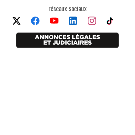
réseaux sociaux