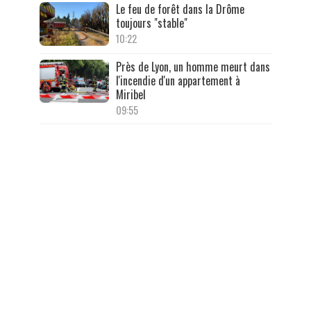
Le feu de forêt dans la Drôme
toujours "stable"
10:22
Près de Lyon, un homme meurt dans
l'incendie d'un appartement à
Miribel
09:55