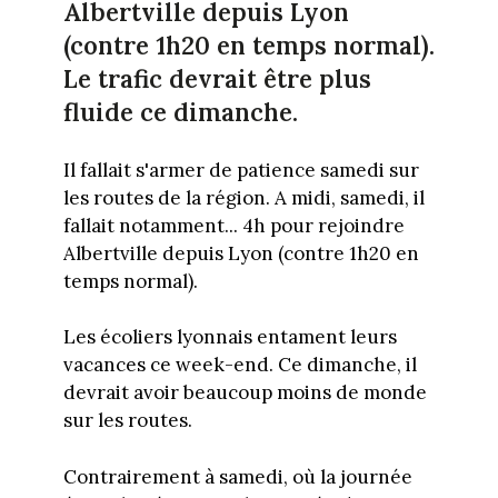
Albertville depuis Lyon
(contre 1h20 en temps normal).
Le trafic devrait être plus
fluide ce dimanche.
Il fallait s'armer de patience samedi sur
les routes de la région. A midi, samedi, il
fallait notamment... 4h pour rejoindre
Albertville depuis Lyon (contre 1h20 en
temps normal).
Les écoliers lyonnais entament leurs
vacances ce week-end. Ce dimanche, il
devrait avoir beaucoup moins de monde
sur les routes.
Contrairement à samedi, où la journée