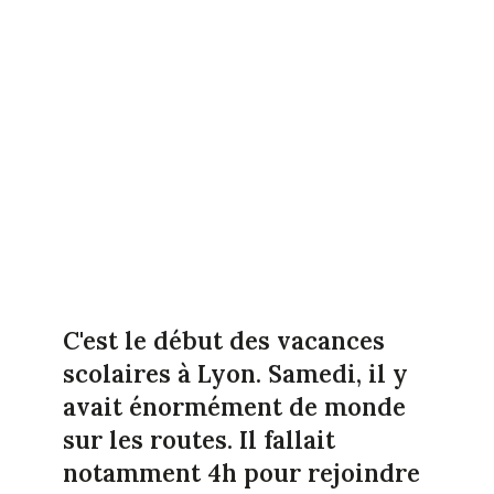
C'est le début des vacances
scolaires à Lyon. Samedi, il y
avait énormément de monde
sur les routes. Il fallait
notamment 4h pour rejoindre