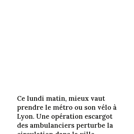
Ce lundi matin, mieux vaut
prendre le métro ou son vélo à
Lyon. Une opération escargot
des ambulanciers perturbe la