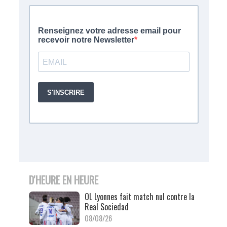
D'HEURE EN HEURE
OL Lyonnes fait match nul contre la
Real Sociedad
08/08/26