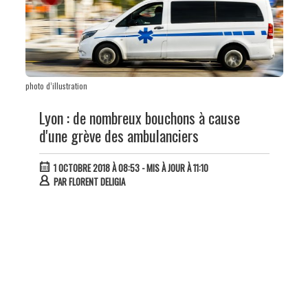
photo d’illustration
Lyon : de nombreux bouchons à cause
d'une grève des ambulanciers
1 OCTOBRE 2018 À 08:53
- MIS À JOUR À 11:10
PAR
FLORENT DELIGIA