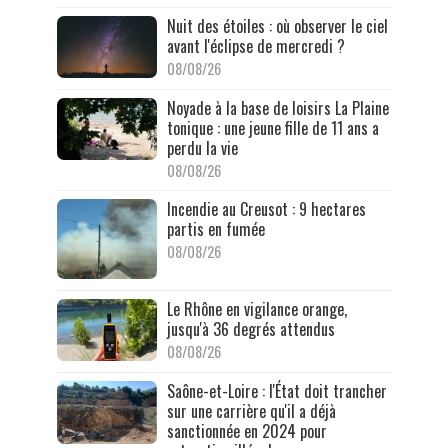
Nuit des étoiles : où observer le ciel
avant l'éclipse de mercredi ?
08/08/26
Noyade à la base de loisirs La Plaine
tonique : une jeune fille de 11 ans a
perdu la vie
08/08/26
Incendie au Creusot : 9 hectares
partis en fumée
08/08/26
Le Rhône en vigilance orange,
jusqu'à 36 degrés attendus
08/08/26
Saône-et-Loire : l'État doit trancher
sur une carrière qu'il a déjà
sanctionnée en 2024 pour