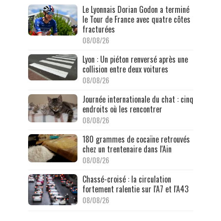
Le Lyonnais Dorian Godon a terminé
le Tour de France avec quatre côtes
fracturées
08/08/26
Lyon : Un piéton renversé après une
collision entre deux voitures
08/08/26
Journée internationale du chat : cinq
endroits où les rencontrer
08/08/26
180 grammes de cocaïne retrouvés
chez un trentenaire dans l'Ain
08/08/26
Chassé-croisé : la circulation
fortement ralentie sur l'A7 et l'A43
08/08/26