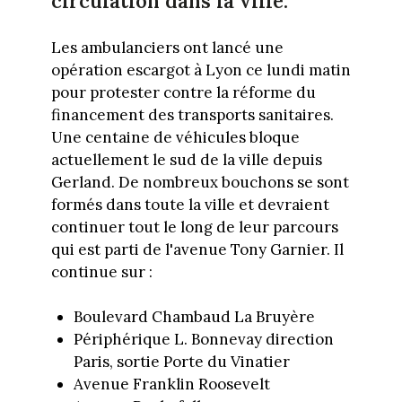
circulation dans la ville.
Les ambulanciers ont lancé une
opération escargot à Lyon ce lundi matin
pour protester contre la réforme du
financement des transports sanitaires.
Une centaine de véhicules bloque
actuellement le sud de la ville depuis
Gerland. De nombreux bouchons se sont
formés dans toute la ville et devraient
continuer tout le long de leur parcours
qui est parti de l'avenue Tony Garnier. Il
continue sur :
Boulevard Chambaud La Bruyère
Périphérique L. Bonnevay direction
Paris, sortie Porte du Vinatier
Avenue Franklin Roosevelt