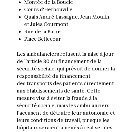
Montée de la Boucle
Cours d'Herbouville
Quais André Lassagne, Jean Moulin,
et Jules Courmont
Rue de la Barre
Place Bellecour
Les ambulanciers refusent la mise à jour
de l’article 80 du financement de la
sécurité sociale, qui prévoit de donner la
responsabilité du financement
des transports des patients directement
aux établissements de santé. Cette
mesure vise à éviter la fraude à la
sécurité sociale, mais les ambulanciers
l'accusent de détruire leur autonomie et
leurs conditions de travail, puisque les
hôpitaux seraient amenés à réaliser des