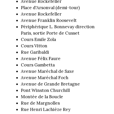
Avenue Rockefeller
Place d'Arsonval (demi-tour)
Avenue Rockefeller
Avenue Franklin Roosevelt
Périphérique L. Bonnevay direction
Paris, sortie Porte de Cusset
Cours Emile Zola
Cours Vitton
Rue Garibaldi
Avenue Félix Faure
Cours Gambetta
Avenue Maréchal de Saxe
Avenue Maréchal Foch
Avenue de Grande Bretagne
Pont Winston Churchill
Montée de la Boucle
Rue de Margnolles
Rue Henri Lachièze Rey