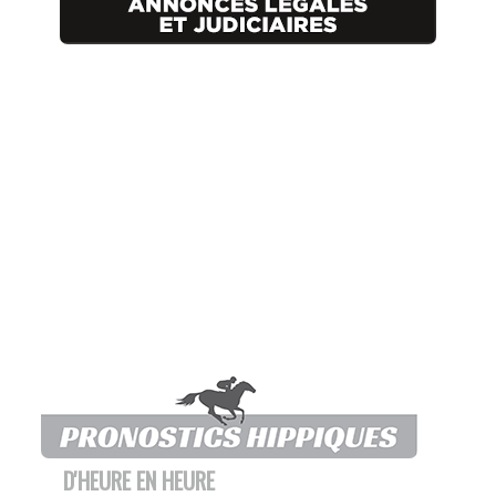
D'HEURE EN HEURE