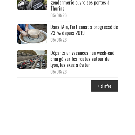
gendarmerie ouvre ses portes à
Thurins
05/08/26
Dans l'Ain, l'artisanat a progressé de
23 % depuis 2019
05/08/26
Départs en vacances : un week-end
chargé sur les routes autour de
Lyon, les axes à éviter
05/08/26
+ d'infos