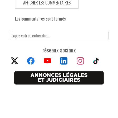
AFFICHER LES COMMENTAIRES
Les commentaires sont fermés
réseaux sociaux