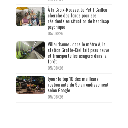
À la Croix-Rousse, Le Petit Caillou
cherche des fonds pour ses
résidents en situation de handicap
psychique
05/08/26
Villeurbanne : dans le métro A, la
station Gratte-Ciel fait peau neuve
et transporte les usagers dans la
forêt
05/08/26
Lyon : le top 10 des meilleurs
restaurants du 9e arrondissement
selon Google
05/08/26