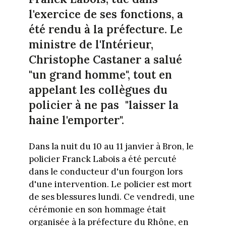
l'exercice de ses fonctions, a
été rendu à la préfecture. Le
ministre de l'Intérieur,
Christophe Castaner a salué
"un grand homme", tout en
appelant les collègues du
policier à ne pas "laisser la
haine l'emporter".
Dans la nuit du 10 au 11 janvier à Bron, le
policier Franck Labois a été percuté
dans le conducteur d'un fourgon lors
d'une intervention. Le policier est mort
de ses blessures lundi. Ce vendredi, une
cérémonie en son hommage était
organisée à la préfecture du Rhône, en