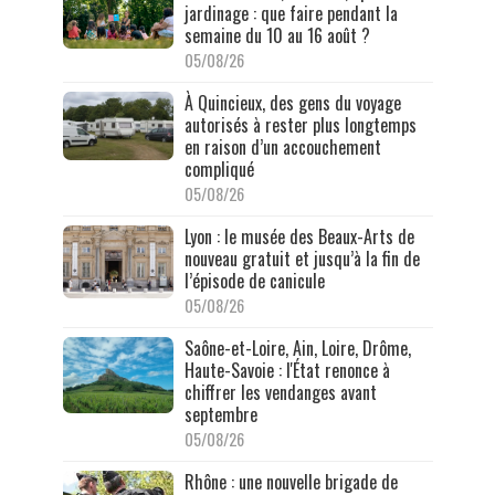
jardinage : que faire pendant la
semaine du 10 au 16 août ?
05/08/26
À Quincieux, des gens du voyage
autorisés à rester plus longtemps
en raison d’un accouchement
compliqué
05/08/26
Lyon : le musée des Beaux-Arts de
nouveau gratuit et jusqu’à la fin de
l’épisode de canicule
05/08/26
Saône-et-Loire, Ain, Loire, Drôme,
Haute-Savoie : l'État renonce à
chiffrer les vendanges avant
septembre
05/08/26
Rhône : une nouvelle brigade de