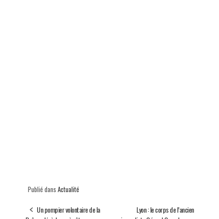
Publié dans
Actualité
Un pompier volontaire de la
Lyon : le corps de l’ancien