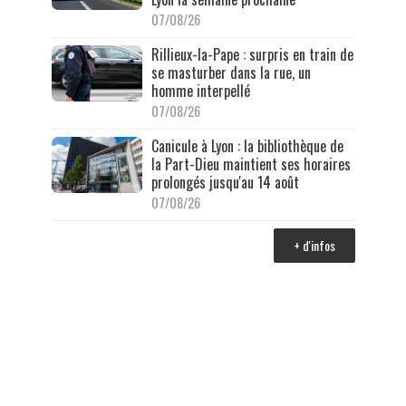
07/08/26
Rillieux-la-Pape : surpris en train de
se masturber dans la rue, un
homme interpellé
07/08/26
Canicule à Lyon : la bibliothèque de
la Part-Dieu maintient ses horaires
prolongés jusqu'au 14 août
07/08/26
+ d'infos