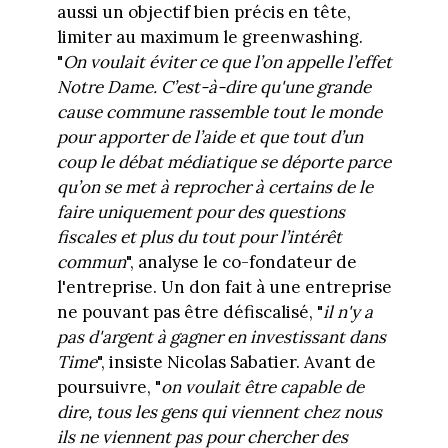
aussi un objectif bien précis en tête,
limiter au maximum le greenwashing.
"
On voulait éviter ce que l’on appelle l’effet
Notre Dame. C’est-à-dire qu'une grande
cause commune rassemble tout le monde
pour apporter de l’aide et que tout d’un
coup le débat médiatique se déporte parce
qu’on se met à reprocher à certains de le
faire uniquement pour des questions
fiscales et plus du tout pour l’intérêt
commun
", analyse le co-fondateur de
l'entreprise. Un don fait à une entreprise
ne pouvant pas être défiscalisé, "
il n'y a
pas d'argent à gagner en investissant dans
Time
", insiste Nicolas Sabatier. Avant de
poursuivre, "
on voulait être capable de
dire, tous les gens qui viennent chez nous
ils ne viennent pas pour chercher des