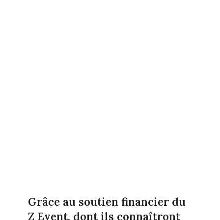
Grâce au soutien financier du
Z Event, dont ils connaîtront