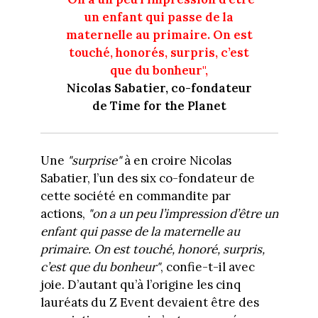
un enfant qui passe de la
maternelle au primaire. On est
touché, honorés, surpris, c’est
que du bonheur",
Nicolas
Sabatier, co-fondateur
de Time for the Planet
Une
"surprise"
à en croire Nicolas
Sabatier, l’un des six co-fondateur de
cette société en commandite par
actions,
"on a un peu l’impression d’être un
enfant qui passe de la maternelle au
primaire. On est touché, honoré, surpris,
c’est que du bonheur"
, confie-t-il avec
joie. D’autant qu’à l’origine les cinq
lauréats du Z Event devaient être des