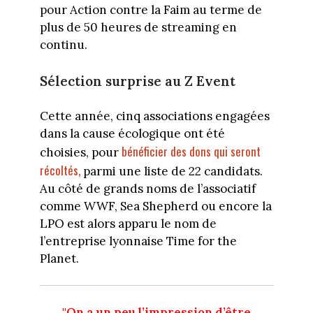
pour Action contre la Faim au terme de
plus de 50 heures de streaming en
continu.
Sélection surprise au Z Event
Cette année, cinq associations engagées
dans la cause écologique ont été
bénéficier des dons qui seront
choisies, pour
récoltés,
parmi une liste de 22 candidats.
Au côté de grands noms de l’associatif
comme WWF, Sea Shepherd ou encore la
LPO est alors apparu le nom de
l’entreprise lyonnaise Time for the
Planet.
"On a un peu l’impression d’être