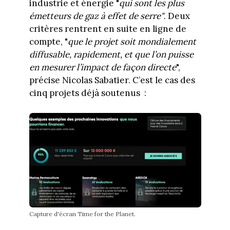
industrie et énergie "
qui sont les plus
émetteurs de gaz à effet de serre"
. Deux
critères rentrent en suite en ligne de
compte, "
que le projet soit mondialement
diffusable, rapidement, et que l’on puisse
en mesurer l’impact de façon directe
",
précise Nicolas Sabatier. C’est le cas des
cinq projets déjà soutenus :
Capture d'écran Time for the Planet.