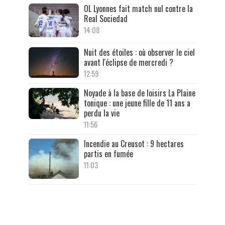
OL Lyonnes fait match nul contre la
Real Sociedad
14:08
Nuit des étoiles : où observer le ciel
avant l'éclipse de mercredi ?
12:59
Noyade à la base de loisirs La Plaine
tonique : une jeune fille de 11 ans a
perdu la vie
11:56
Incendie au Creusot : 9 hectares
partis en fumée
11:03