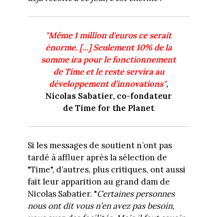
"Même 1 million d'euros ce serait
énorme. [...] Seulement 10% de la
somme ira pour le fonctionnement
de Time et le reste servira au
développement d’innovations"
,
Nicolas
Sabatier, co-fondateur
de Time for the Planet
Si les messages de soutient n’ont pas
tardé à affluer après la sélection de
"Time", d’autres, plus critiques, ont aussi
fait leur apparition au grand dam de
Nicolas Sabatier. "
Certaines personnes
nous ont dit vous n’en avez pas besoin,