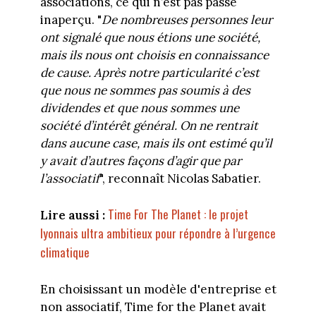
associations, ce qui n’est pas passé
inaperçu. "
De nombreuses personnes leur
ont signalé que nous étions une société,
mais ils nous ont choisis en connaissance
de cause. Après notre particularité c’est
que nous ne sommes pas soumis à des
dividendes et que nous sommes une
société d’intérêt général. On ne rentrait
dans aucune case, mais ils ont estimé qu’il
y avait d’autres façons d’agir que par
l’associatif
", reconnaît Nicolas Sabatier.
Time For The Planet : le projet
Lire aussi :
lyonnais ultra ambitieux pour répondre à l’urgence
climatique
En choisissant un modèle d'entreprise et
non associatif, Time for the Planet avait