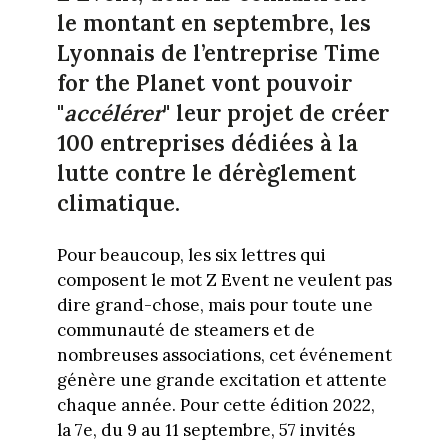
le montant en septembre, les
Lyonnais de l’entreprise Time
for the Planet vont pouvoir
"
accélérer
" leur projet de créer
100 entreprises dédiées à la
lutte contre le dérèglement
climatique.
Pour beaucoup, les six lettres qui
composent le mot Z Event ne veulent pas
dire grand-chose, mais pour toute une
communauté de steamers et de
nombreuses associations, cet événement
génère une grande excitation et attente
chaque année. Pour cette édition 2022,
la 7e, du 9 au 11 septembre, 57 invités