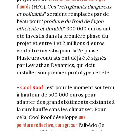
fluorés
(HFC). Ces "
réfrigérants dangereux
et polluants
" seraient remplacés par de
l'eau pour "
produire du froid de façon
efficiente et durable
". 300 000 euros ont
été investis dans la première phase du
projet et entre 1 et 2 millions d'euros
vont être investis pour la 2e phase.
Plusieurs contrats ont déjà été signés
par Leviathan Dynamics, qui doit
installer son premier prototype cet été.
-
Cool Roof :
est pour le moment soutenu
à hauteur de 500 000 euros pour
adapter des grands bâtiments existants à
la surchauffe sans les climatiser. Pour
une
cela, Cool Roof développe
peinture réflective, qui agit sur
l'albédo (le