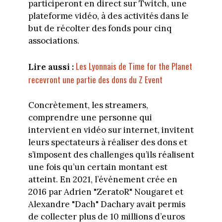
participeront en direct sur Twitch, une
plateforme vidéo, à des activités dans le
but de récolter des fonds pour cinq
associations.
Les Lyonnais de Time for the Planet
Lire aussi :
recevront une partie des dons du Z Event
Concrètement, les streamers,
comprendre une personne qui
intervient en vidéo sur internet, invitent
leurs spectateurs à réaliser des dons et
s’imposent des challenges qu’ils réalisent
une fois qu’un certain montant est
atteint. En 2021, l’événement crée en
2016 par Adrien "ZeratoR" Nougaret et
Alexandre "Dach" Dachary avait permis
de collecter plus de 10 millions d’euros