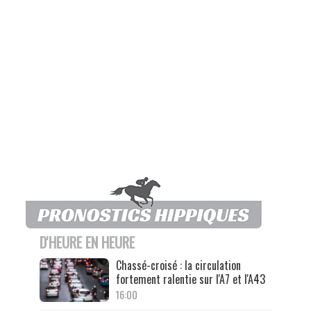
D'HEURE EN HEURE
Chassé-croisé : la circulation
fortement ralentie sur l'A7 et l'A43
16:00