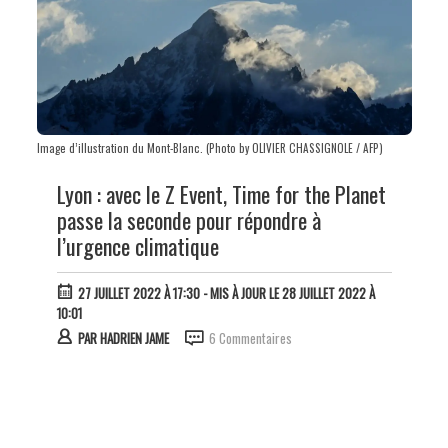
Image d’illustration du Mont-Blanc. (Photo by OLIVIER CHASSIGNOLE / AFP)
Lyon : avec le Z Event, Time for the Planet
passe la seconde pour répondre à
l’urgence climatique
27 JUILLET 2022 À 17:30
- MIS À JOUR LE 28 JUILLET 2022 À
10:01
PAR
HADRIEN JAME
6 Commentaires