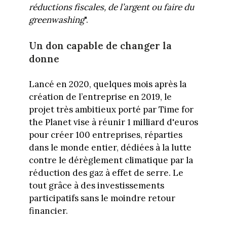
réductions fiscales, de l’argent ou faire du
greenwashing
".
Un don capable de changer la
donne
Lancé en 2020, quelques mois après la
création de l’entreprise en 2019, le
projet très ambitieux porté par Time for
the Planet vise à réunir 1 milliard d'euros
pour créer 100 entreprises, réparties
dans le monde entier, dédiées à la lutte
contre le dérèglement climatique par la
réduction des gaz à effet de serre. Le
tout grâce à des investissements
participatifs sans le moindre retour
financier.