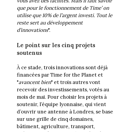
vous avez des facilités. Mais il faut savoir
que pour le fonctionnement de Time’ on
utilise que 10% de l’argent investi. Tout le
reste sert au développement
d’innovations
".
Le point sur les cinq projets
soutenus
À ce stade, trois innovations sont déjà
financées par Time for the Planet et
"
avancent bien
" et trois autres vont
recevoir des investissements, votés au
mois de mai. Pour choisir les projets à
soutenir, l’équipe lyonnaise, qui vient
d’ouvrir une antenne à Londres, se base
sur une grille de cinq domaines,
bâtiment, agriculture, transport,