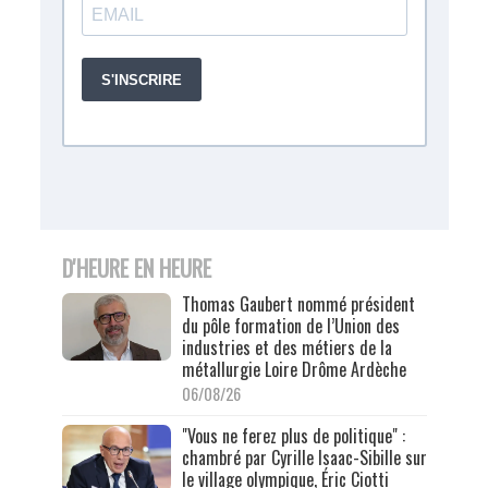
D'HEURE EN HEURE
Thomas Gaubert nommé président
du pôle formation de l’Union des
industries et des métiers de la
métallurgie Loire Drôme Ardèche
06/08/26
"Vous ne ferez plus de politique" :
chambré par Cyrille Isaac-Sibille sur
le village olympique, Éric Ciotti