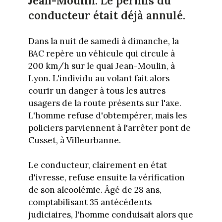
Jean-Moulin. Le permis du
conducteur était déjà annulé.
Dans la nuit de samedi à dimanche, la
BAC repère un véhicule qui circule à
200 km/h sur le quai Jean-Moulin, à
Lyon. L'individu au volant fait alors
courir un danger à tous les autres
usagers de la route présents sur l'axe.
L'homme refuse d'obtempérer, mais les
policiers parviennent à l'arrêter pont de
Cusset, à Villeurbanne.
Le conducteur, clairement en état
d'ivresse, refuse ensuite la vérification
de son alcoolémie. Âgé de 28 ans,
comptabilisant 35 antécédents
judiciaires, l'homme conduisait alors que