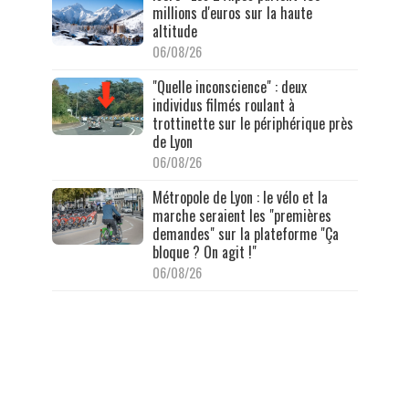
millions d'euros sur la haute
altitude
06/08/26
"Quelle inconscience" : deux
individus filmés roulant à
trottinette sur le périphérique près
de Lyon
06/08/26
Métropole de Lyon : le vélo et la
marche seraient les "premières
demandes" sur la plateforme "Ça
bloque ? On agit !"
06/08/26