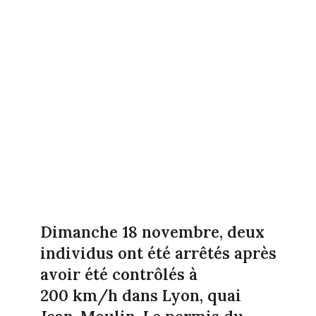
Dimanche 18 novembre, deux
individus ont été arrêtés après
avoir été contrôlés à
200 km/h dans Lyon, quai