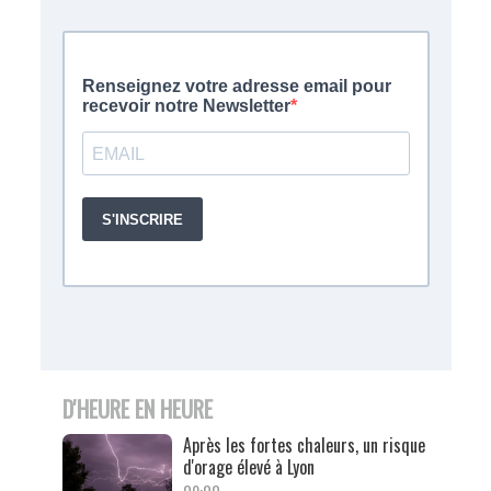
D'HEURE EN HEURE
Après les fortes chaleurs, un risque
d'orage élevé à Lyon