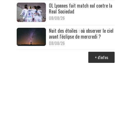
OL Lyonnes fait match nul contre la
Real Sociedad
08/08/26
Nuit des étoiles : où observer le ciel
avant l'éclipse de mercredi ?
08/08/26
+ d'infos