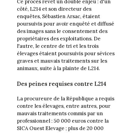
Ce procès revêt un double enjeu : d'un
côté, L214 et son directeur des
enquêtes, Sébastien Arsac, étaient
poursuivis pour avoir enquêté et diffusé
des images sans le consentement des
propriétaires des exploitations. De
l'autre, le centre de tri et les trois
élevages étaient poursuivis pour sévices
graves et mauvais traitements sur les
animaux, suite à la plainte de L214.
Des peines requises contre L214
La procureure de la République a requis
contre les élevages, entre autres, pour
mauvais traitements commis par un
professionnel : 50 000 euros contre la
SICA Ouest Elevage ; plus de 20 000