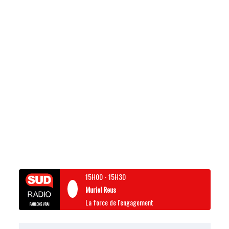
15H00
-
15H30
Muriel Reus
La force de l'engagement