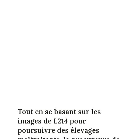
Tout en se basant sur les
images de L214 pour
poursuivre des élevages