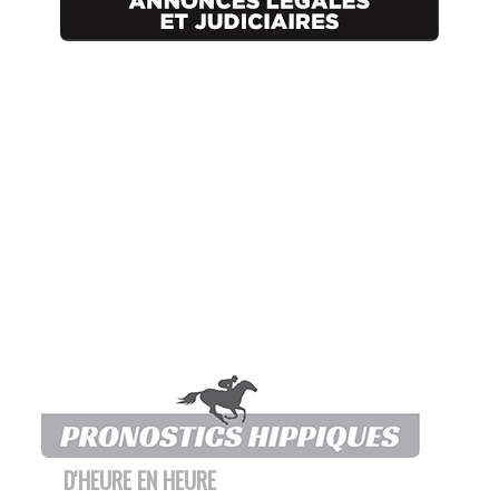
D'HEURE EN HEURE