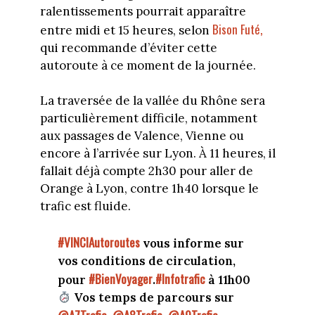
ralentissements pourrait apparaître
Bison Futé,
entre midi et 15 heures, selon
qui recommande d’éviter cette
autoroute à ce moment de la journée.
La traversée de la vallée du Rhône sera
particulièrement difficile, notamment
aux passages de Valence, Vienne ou
encore à l’arrivée sur Lyon.
À 11 heures, il
fallait déjà compte 2h30 pour aller de
Orange à Lyon, contre 1h40 lorsque le
trafic est fluide.
#VINCIAutoroutes
vous informe sur
vos conditions de circulation,
#BienVoyager
#Infotrafic
pour
.
à 11h00
Vos temps de parcours sur