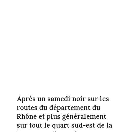
Après un samedi noir sur les
routes du département du
Rhône et plus généralement
sur tout le quart sud-est de la