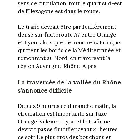
sens de circulation, tout le quart sud-est
de l’Hexagone est dans le rouge.
Le trafic devrait être particulièrement
dense sur l’autoroute A7 entre Orange
et Lyon, alors que de nombreux Français
quittent les bords de la Méditerranée et
remontent au Nord, en traversant la
région Auvergne-Rhône-Alpes.
La traversée de la vallée du Rhône
s’annonce difficile
Depuis 9 heures ce dimanche matin, la
circulation est importante sur l’axe
Orange-Valence-Lyon et le trafic ne
devrait pas se fluidifier avant 21 heures,
ce soir. Le plus gros des bouchons et