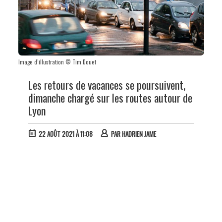
Image d’illustration © Tim Douet
Les retours de vacances se poursuivent,
dimanche chargé sur les routes autour de
Lyon
22 AOÛT 2021 À 11:08
PAR
HADRIEN JAME