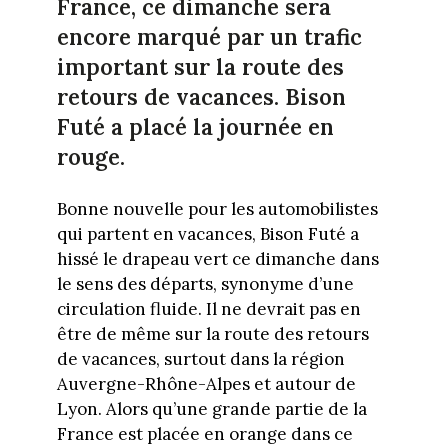
France, ce dimanche sera
encore marqué par un trafic
important sur la route des
retours de vacances. Bison
Futé a placé la journée en
rouge.
Bonne nouvelle pour les automobilistes
qui partent en vacances, Bison Futé a
hissé le drapeau vert ce dimanche dans
le sens des départs, synonyme d’une
circulation fluide. Il ne devrait pas en
être de même sur la route des retours
de vacances, surtout dans la région
Auvergne-Rhône-Alpes et autour de
Lyon. Alors qu’une grande partie de la
France est placée en orange dans ce