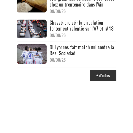
chez un trentenaire dans l'Ain
08/08/26
Chassé-croisé : la circulation
fortement ralentie sur l'A7 et l'A43
08/08/26
OL Lyonnes fait match nul contre la
Real Sociedad
08/08/26
+ d'infos