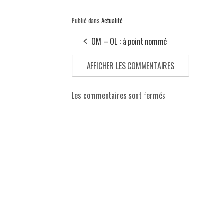
Publié dans
Actualité
OM – OL : à point nommé
AFFICHER LES COMMENTAIRES
Les commentaires sont fermés