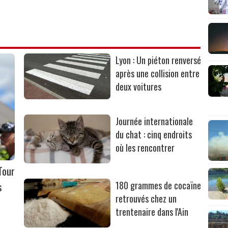
Lyon : Un piéton renversé
après une collision entre
deux voitures
Journée internationale
du chat : cinq endroits
où les rencontrer
Tour
s
180 grammes de cocaïne
retrouvés chez un
trentenaire dans l'Ain