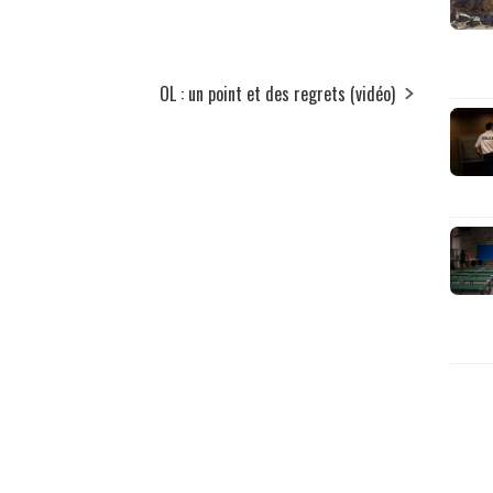
OL : un point et des regrets (vidéo)