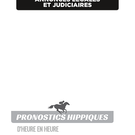
D'HEURE EN HEURE