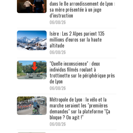
dans le 8e arrondissement de Lyon :
sa mère présentée à un juge
d’instruction
06/08/26
Isère : Les 2 Alpes parient 135
millions d'euros sur la haute
altitude
06/08/26
"Quelle inconscience" : deux
individus filmés roulant à
trottinette sur le périphérique près
de Lyon
06/08/26
Métropole de Lyon : le vélo et la
marche seraient les "premières
demandes" sur la plateforme "Ça
bloque ? On agit !"
06/08/26