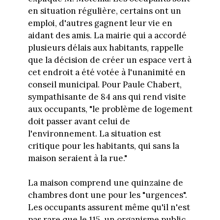
en situation régulière, certains ont un
emploi, d'autres gagnent leur vie en
aidant des amis. La mairie qui a accordé
plusieurs délais aux habitants, rappelle
que la décision de créer un espace vert à
cet endroit a été votée à l'unanimité en
conseil municipal. Pour Paule Chabert,
sympathisante de 84 ans qui rend visite
aux occupants, "le problème de logement
doit passer avant celui de
l'environnement. La situation est
critique pour les habitants, qui sans la
maison seraient à la rue."
La maison comprend une quinzaine de
chambres dont une pour les "urgences".
Les occupants assurent même qu'il n'est
pas rare que le 115, un organisme public,