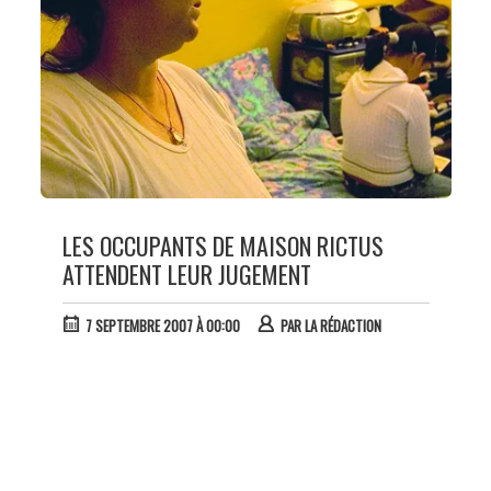
LES OCCUPANTS DE MAISON RICTUS
ATTENDENT LEUR JUGEMENT
7 SEPTEMBRE 2007 À 00:00
PAR
LA RÉDACTION