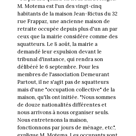
M. Motema est l'un des vingt-cinq
habitants de la maison Jean-Rictus du 32
rue Frappaz, une ancienne maison de
retraite occupée depuis plus d'un an par
ceux que la mairie considère comme des
squatteurs. Le 8 août, la mairie a
demandé leur expulsion devant le
tribunal d'instance, qui rendra son
délibéré le 6 septembre. Pour les
membres de l'association Demeurant
Partout, il ne s'agit pas de squatteurs
mais d'une "occupation collective" de la
maison, qu'ils ont initiée. "Nous sommes
de douze nationalités différentes et
nous arrivons à nous organiser seuls.
Nous entretenons la maison,
fonctionnons par jours de ménage, etc.",
explique M. Motema. Les occupants sont