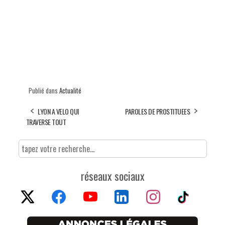
Publié dans
Actualité
LYON A VELO QUI
PAROLES DE PROSTITUEES
TRAVERSE TOUT
réseaux sociaux