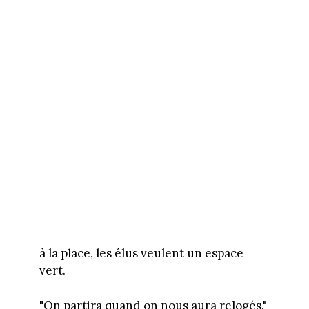
à la place, les élus veulent un espace
vert.
"On partira quand on nous aura relogés."