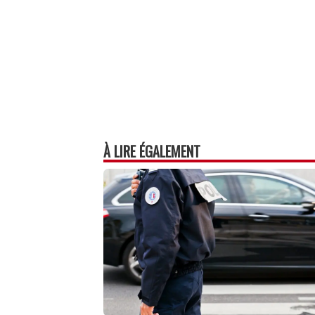
À LIRE ÉGALEMENT