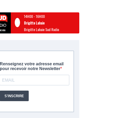
14H00
-
16H00
Brigitte Lahaie
Brigitte Lahaie Sud Radio