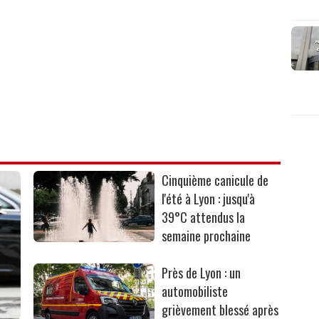
Cinquième canicule de
l'été à Lyon : jusqu'à
39°C attendus la
semaine prochaine
Près de Lyon : un
automobiliste
grièvement blessé après