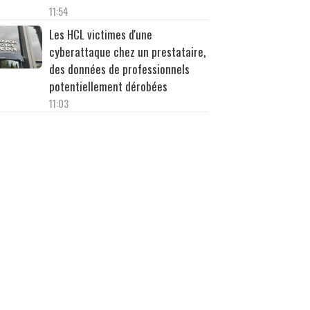
11:54
Les HCL victimes d'une
cyberattaque chez un prestataire,
des données de professionnels
potentiellement dérobées
11:03