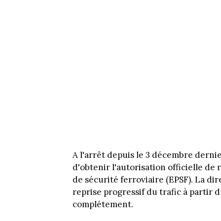
A l'arrêt depuis le 3 décembre dernie
d'obtenir l'autorisation officielle de
de sécurité ferroviaire (EPSF). La di
reprise progressif du trafic à partir du
complétement.