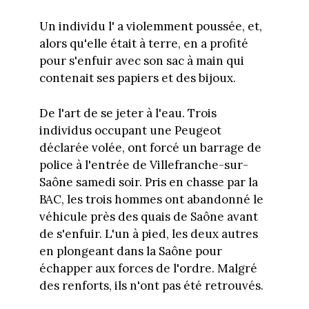
Un individu l' a violemment poussée, et,
alors qu'elle était à terre, en a profité
pour s'enfuir avec son sac à main qui
contenait ses papiers et des bijoux.
De l'art de se jeter à l'eau. Trois
individus occupant une Peugeot
déclarée volée, ont forcé un barrage de
police à l'entrée de Villefranche-sur-
Saône samedi soir. Pris en chasse par la
BAC, les trois hommes ont abandonné le
véhicule près des quais de Saône avant
de s'enfuir. L'un à pied, les deux autres
en plongeant dans la Saône pour
échapper aux forces de l'ordre. Malgré
des renforts, ils n'ont pas été retrouvés.