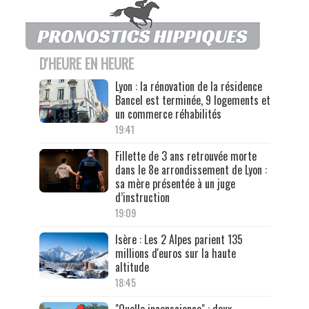
D'HEURE EN HEURE
Lyon : la rénovation de la résidence
Bancel est terminée, 9 logements et
un commerce réhabilités
19:41
Fillette de 3 ans retrouvée morte
dans le 8e arrondissement de Lyon :
sa mère présentée à un juge
d’instruction
19:09
Isère : Les 2 Alpes parient 135
millions d'euros sur la haute
altitude
18:45