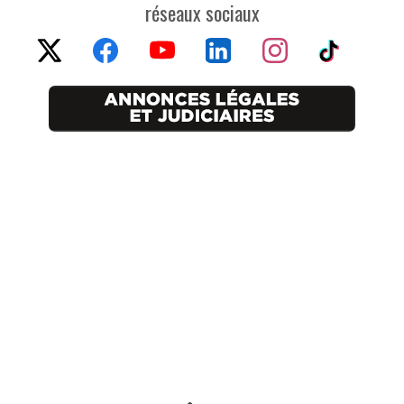
réseaux sociaux