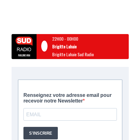
22H00
-
00H00
Brigitte Lahaie
Brigitte Lahaie Sud Radio