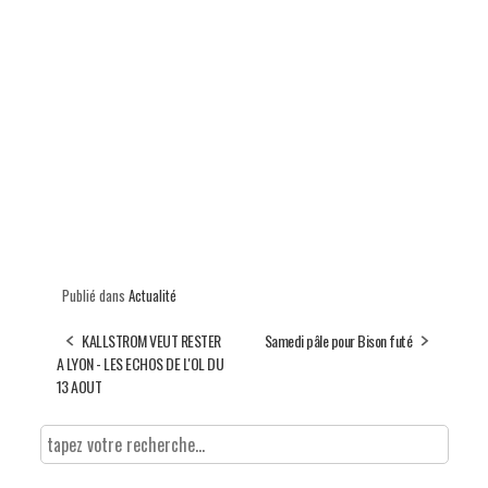
Publié dans
Actualité
KALLSTROM VEUT RESTER
Samedi pâle pour Bison futé
A LYON - LES ECHOS DE L'OL DU
13 AOUT