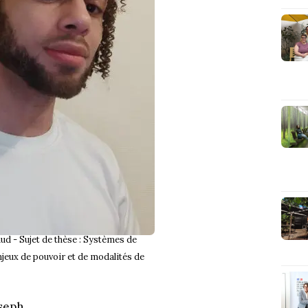
ud - Sujet de thèse : Systèmes de
njeux de pouvoir et de modalités de
oseph