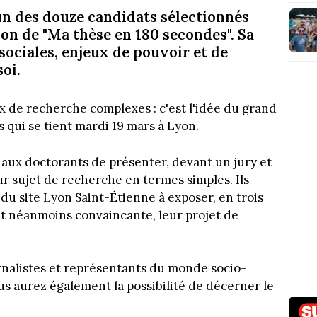
'un des douze candidats sélectionnés
yon de "Ma thèse en 180 secondes". Sa
sociales, enjeux de pouvoir et de
oi.
x de recherche complexes : c'est l'idée du grand
qui se tient mardi 19 mars à Lyon.
aux doctorants de présenter, devant un jury et
eur sujet de recherche en termes simples. Ils
du site Lyon Saint-Étienne à exposer, en trois
et néanmoins convaincante, leur projet de
nalistes et représentants du monde socio-
s aurez également la possibilité de décerner le
!