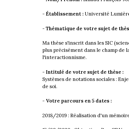
- Établissement :
Université Lumièr
- Thématique de votre sujet de thès
Ma thèse s'inscrit dans les SIC (scie
plus précisément dans le champ de 
l'interactionnisme.
- Intitulé de votre sujet de thèse :
Systèmes de notations sociales : Enj
de soi.
- Votre parcours en 5 dates :
2018/2019 : Réalisation d'un mémoire