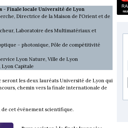
 - Finale locale Université de Lyon
erche, Directrice de la Maison de l'Orient et de
cheur, Laboratoire des Multimatériaux et
optique – photonique, Pôle de compétitivité
service Lyon Nature, Ville de Lyon
, Lyon Capitale
ic seront les deux lauréats Université de Lyon qui
ncours, chemin vers la finale internationale de
 de cet événement scientifique.