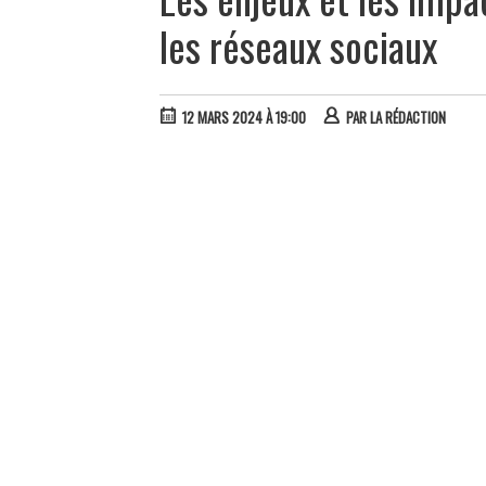
les réseaux sociaux
12 MARS 2024 À 19:00
PAR
LA RÉDACTION