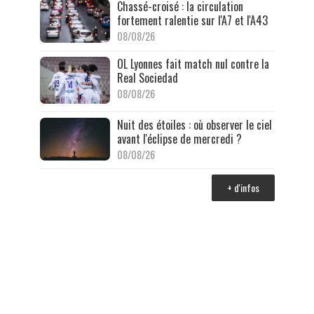
Chassé-croisé : la circulation
fortement ralentie sur l'A7 et l'A43
08/08/26
OL Lyonnes fait match nul contre la
Real Sociedad
08/08/26
Nuit des étoiles : où observer le ciel
avant l'éclipse de mercredi ?
08/08/26
+ d'infos