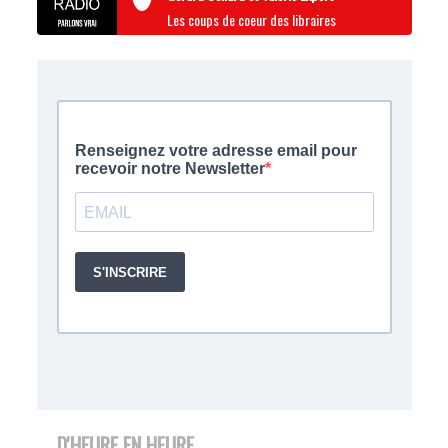
Les coups de coeur des libraires
D'HEURE EN HEURE