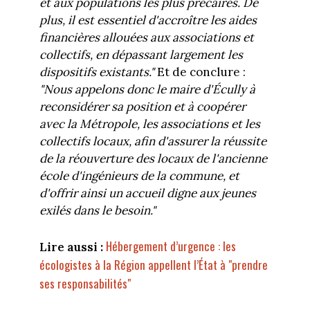
et aux populations les plus précaires. De
plus, il est essentiel d'accroître les aides
financières allouées aux associations et
collectifs, en dépassant largement les
dispositifs existants."
Et de conclure :
"Nous appelons donc le maire d'Écully à
reconsidérer sa position et à coopérer
avec la Métropole, les associations et les
collectifs locaux, afin d'assurer la réussite
de la réouverture des locaux de l'ancienne
école d'ingénieurs de la commune, et
d'offrir ainsi un accueil digne aux jeunes
exilés dans le besoin."
Hébergement d’urgence : les
Lire aussi :
écologistes à la Région appellent l’État à "prendre
ses responsabilités"