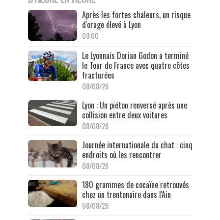
Après les fortes chaleurs, un risque
d'orage élevé à Lyon
09:00
Le Lyonnais Dorian Godon a terminé
le Tour de France avec quatre côtes
fracturées
08/08/26
Lyon : Un piéton renversé après une
collision entre deux voitures
08/08/26
Journée internationale du chat : cinq
endroits où les rencontrer
08/08/26
180 grammes de cocaïne retrouvés
chez un trentenaire dans l'Ain
08/08/26