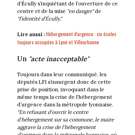
d’Écully s’inquiétant de l’ouverture de ce
centre et de la mise
"en danger"
de
"l’identité d’Écully."
Hébergement d'urgence : six écoles
Lire aussi :
toujours occupées à Lyon et Villeurbanne
Un
"acte inacceptable"
Toujours dans leur communiqué, les
députés LFI s’insurgent donc de cette
prise de position, invoquant dans le
même temps la crise de l’hébergement
d’urgence dans la métropole lyonnaise.
"En refusant d'ouvrir le centre
d'hébergement sur sa commune, le maire
aggrave la crise de l'hébergement
d'urgence dans la métropole lyonnaise, où