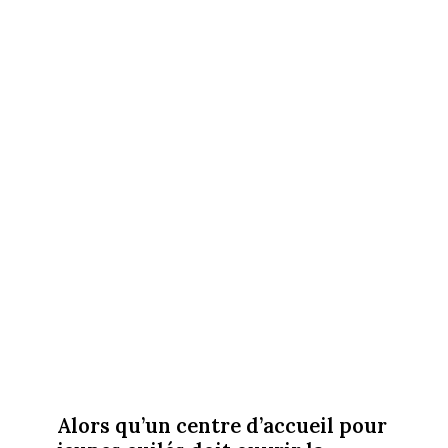
Alors qu’un centre d’accueil pour