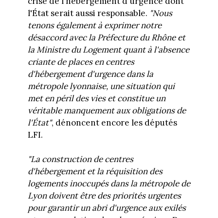
crise de l'hébergement d'urgence dont
l'État serait aussi responsable.
"Nous
tenons également à exprimer notre
désaccord avec la Préfecture du Rhône et
la Ministre du Logement quant à l'absence
criante de places en centres
d'hébergement d'urgence dans la
métropole lyonnaise, une situation qui
met en péril des vies et constitue un
véritable manquement aux obligations de
l'État"
, dénoncent encore les députés
LFI.
"La construction de centres
d'hébergement et la réquisition des
logements inoccupés dans la métropole de
Lyon doivent être des priorités urgentes
pour garantir un abri d'urgence aux exilés