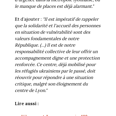
le manque de places est déjà alarmant."
Et d’ajouter :
"Il est impératif de rappeler
que la solidarité et l'accueil des personnes
en situation de vulnérabilité sont des
valeurs fondamentales de notre
République. (…) Il est de notre
responsabilité collective de leur offrir un
accompagnement digne et une protection
renforcée. Ce centre, déjà mobilisé pour
les réfugiés ukrainiens par le passé, doit
réouvrir pour répondre à une situation
critique, malgré son éloignement du
centre de Lyon."
Lire aussi :