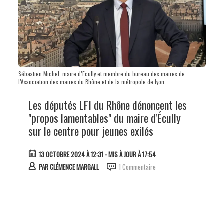
Sébastien Michel, maire d’Ecully et membre du bureau des maires de
l’Association des maires du Rhône et de la métropole de Lyon
Les députés LFI du Rhône dénoncent les
"propos lamentables" du maire d'Écully
sur le centre pour jeunes exilés
13 OCTOBRE 2024 À 12:31
- MIS À JOUR À 17:54
PAR
CLÉMENCE MARGALL
1 Commentaire