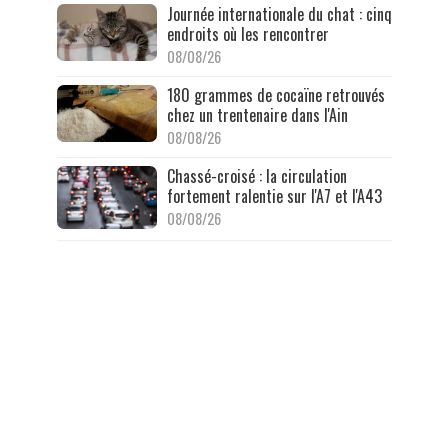
Journée internationale du chat : cinq
endroits où les rencontrer
08/08/26
180 grammes de cocaïne retrouvés
chez un trentenaire dans l'Ain
08/08/26
Chassé-croisé : la circulation
fortement ralentie sur l'A7 et l'A43
08/08/26