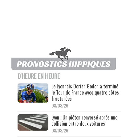
D'HEURE EN HEURE
Le Lyonnais Dorian Godon a terminé
le Tour de France avec quatre côtes
fracturées
08/08/26
Lyon : Un piéton renversé après une
collision entre deux voitures
08/08/26