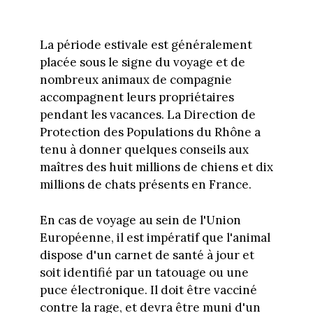
La période estivale est généralement
placée sous le signe du voyage et de
nombreux animaux de compagnie
accompagnent leurs propriétaires
pendant les vacances. La Direction de
Protection des Populations du Rhône a
tenu à donner quelques conseils aux
maîtres des huit millions de chiens et dix
millions de chats présents en France.
En cas de voyage au sein de l'Union
Européenne, il est impératif que l'animal
dispose d'un carnet de santé à jour et
soit identifié par un tatouage ou une
puce électronique. Il doit être vacciné
contre la rage, et devra être muni d'un