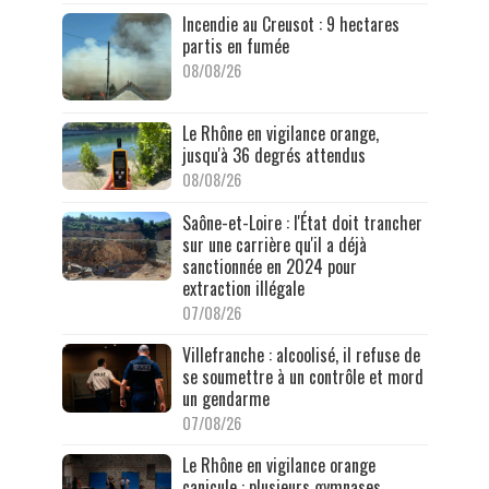
Incendie au Creusot : 9 hectares
partis en fumée
08/08/26
Le Rhône en vigilance orange,
jusqu'à 36 degrés attendus
08/08/26
Saône-et-Loire : l'État doit trancher
sur une carrière qu'il a déjà
sanctionnée en 2024 pour
extraction illégale
07/08/26
Villefranche : alcoolisé, il refuse de
se soumettre à un contrôle et mord
un gendarme
07/08/26
Le Rhône en vigilance orange
canicule : plusieurs gymnases