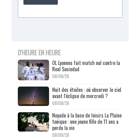
D'HEURE EN HEURE
OL Lyonnes fait match nul contre la
Real Sociedad
08/08/26
Nuit des étoiles : où observer le ciel
avant l'éclipse de mercredi ?
08/08/26
Noyade à la base de loisirs La Plaine
tonique : une jeune fille de 11 ans a
perdu la vie
08/08/26