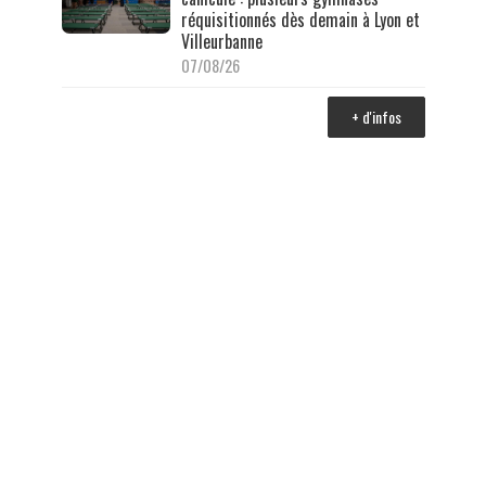
réquisitionnés dès demain à Lyon et
Villeurbanne
07/08/26
+ d'infos