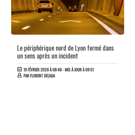
Le périphérique nord de Lyon fermé dans
un sens après un incident
19 FÉVRIER 2020 À 08:48
- MIS À JOUR À 09:51
PAR
FLORENT DELIGIA