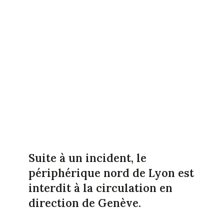
Suite à un incident, le
périphérique nord de Lyon est
interdit à la circulation en
direction de Genève.