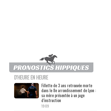
D'HEURE EN HEURE
Fillette de 3 ans retrouvée morte
dans le 8e arrondissement de Lyon :
sa mère présentée à un juge
d’instruction
19:09