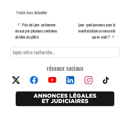
Publié dans
Actualité
Près de Lyon : un homme
Lyon : quel parcours pour la
écrasé par plusieurs centaines
manifestation ce mercredi
de kilos de plâtre
après-midi ?
réseaux sociaux