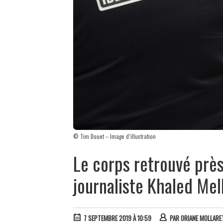
© Tim Douet – Image d’illustration
Le corps retrouvé près 
journaliste Khaled Me
7 SEPTEMBRE 2019 À 10:59
PAR
ORIANE MOLLARE