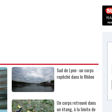
Sud de Lyon : un corps
repêché dans le Rhône
Un corps retrouvé dans
un étang, à la limite de