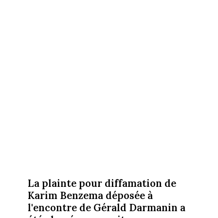
La plainte pour diffamation de
Karim Benzema déposée à
l'encontre de Gérald Darmanin a