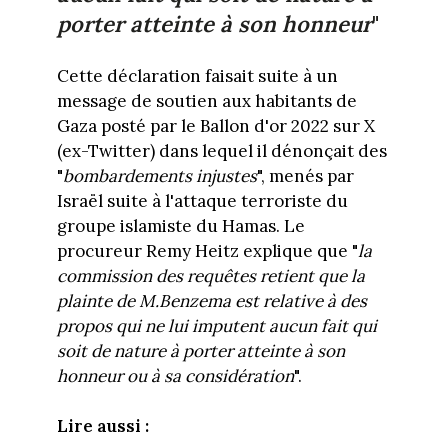
porter atteinte à son honneur
"
Cette déclaration faisait suite à un
message de soutien aux habitants de
Gaza posté par le Ballon d'or 2022 sur X
(ex-Twitter) dans lequel il dénonçait des
"
bombardements injustes
", menés par
Israël suite à l'attaque terroriste du
groupe islamiste du Hamas. Le
procureur Remy Heitz explique que "
la
commission des requêtes retient que la
plainte de M.Benzema est relative à des
propos qui ne lui imputent aucun fait qui
soit de nature à porter atteinte à son
honneur ou à sa considération
".
Lire aussi :