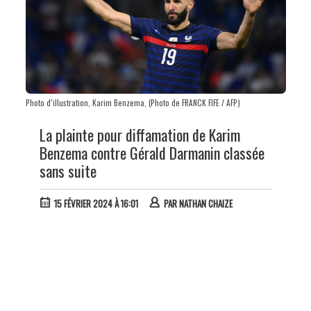
Photo d’illustration, Karim Benzema, (Photo de FRANCK FIFE / AFP)
La plainte pour diffamation de Karim
Benzema contre Gérald Darmanin classée
sans suite
15 FÉVRIER 2024 À 16:01
PAR
NATHAN CHAIZE