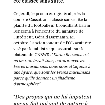
été classée sans suite.
Ce jeudi, le procureur général près la
cour de Cassation a classé sans suite la
plainte du footballeur brondillant Karim
Benzema à l'encontre du ministre de
l'Intérieur, Gérald Darmanin. Mi-
octobre, l'ancien joueur de l'OL avait été
visé par le ministre qui assurait sur le
plateau de CNEWS : "
Karim Benzema est
en lien, on le sait tous, notoire, avec les
Frères musulmans, nous nous attaquons à
une hydre, que sont les Frères musulmans
parce qu'ils donnent un jihadisme
d'atmosphère".
"
Des propos qui ne lui imputent
aucun fait qui soit de nature à