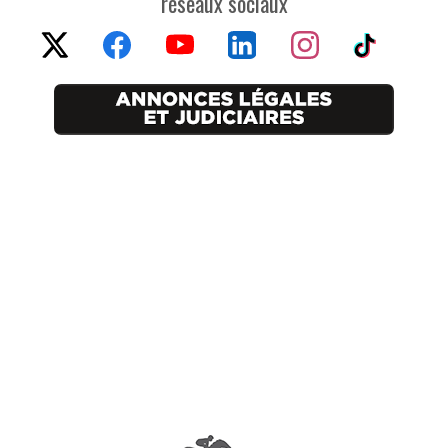
réseaux sociaux