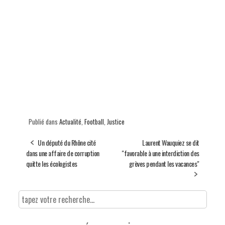
Publié dans
Actualité
,
Football
,
Justice
Un député du Rhône cité
Laurent Wauquiez se dit
dans une affaire de corruption
"favorable à une interdiction des
quitte les écologistes
grèves pendant les vacances"