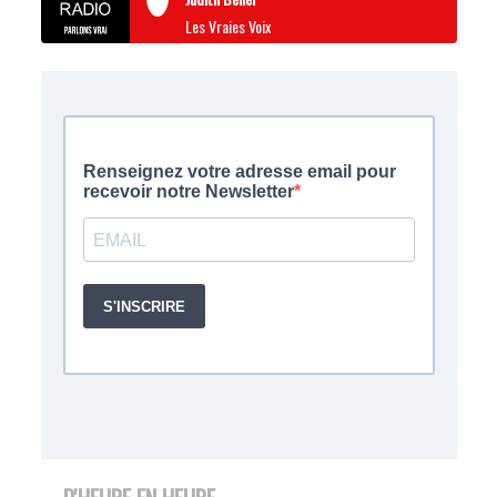
Les Vraies Voix