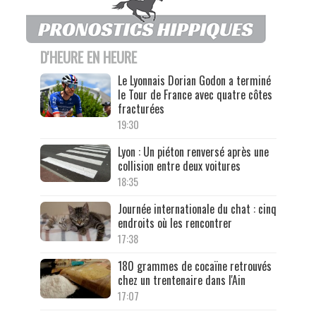
D'HEURE EN HEURE
Le Lyonnais Dorian Godon a terminé
le Tour de France avec quatre côtes
fracturées
19:30
Lyon : Un piéton renversé après une
collision entre deux voitures
18:35
Journée internationale du chat : cinq
endroits où les rencontrer
17:38
180 grammes de cocaïne retrouvés
chez un trentenaire dans l'Ain
17:07