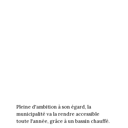
Pleine d'ambition à son égard, la
municipalité va la rendre accessible
toute l'année, grâce à un bassin chauffé.