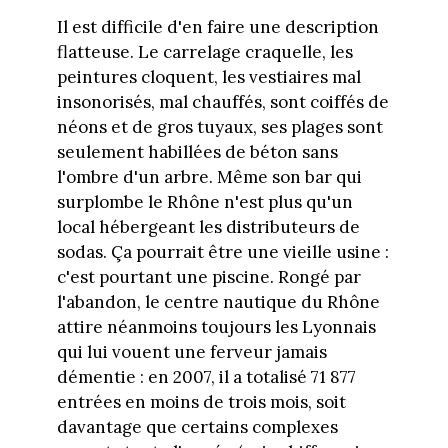
Il est difficile d'en faire une description
flatteuse. Le carrelage craquelle, les
peintures cloquent, les vestiaires mal
insonorisés, mal chauffés, sont coiffés de
néons et de gros tuyaux, ses plages sont
seulement habillées de béton sans
l'ombre d'un arbre. Même son bar qui
surplombe le Rhône n'est plus qu'un
local hébergeant les distributeurs de
sodas. Ça pourrait être une vieille usine :
c'est pourtant une piscine. Rongé par
l'abandon, le centre nautique du Rhône
attire néanmoins toujours les Lyonnais
qui lui vouent une ferveur jamais
démentie : en 2007, il a totalisé 71 877
entrées en moins de trois mois, soit
davantage que certains complexes