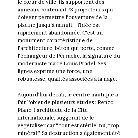
le cœur de ville, ils supportent des
anneaux contenant 73 projecteurs qui
doivent permettre l'ouverture de la
piscine jusqu'à minuit - l'idée est
rapidement abandonnée. C'est un
monument caractéristique de
l'architecture-béton qui porte, comme
l'échangeur de Perrache, la signature du
moderniste maire Louis Pradel. Ses
lignes exprime une force, une
robustesse, qualités associées à la nage.
Aujourd'hui décati, le centre nautique a
fait l'objet de plusieurs études : Renzo
Piano, l'architecte de la Cité
internationale, suggérait de le
végétaliser car " tout est stérile, nu, trop
minéral ". Sa destruction a également été