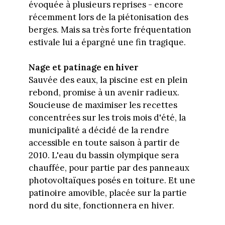
évoquée à plusieurs reprises - encore
récemment lors de la piétonisation des
berges. Mais sa très forte fréquentation
estivale lui a épargné une fin tragique.
Nage et patinage en hiver
Sauvée des eaux, la piscine est en plein
rebond, promise à un avenir radieux.
Soucieuse de maximiser les recettes
concentrées sur les trois mois d'été, la
municipalité a décidé de la rendre
accessible en toute saison à partir de
2010. L'eau du bassin olympique sera
chauffée, pour partie par des panneaux
photovoltaïques posés en toiture. Et une
patinoire amovible, placée sur la partie
nord du site, fonctionnera en hiver.