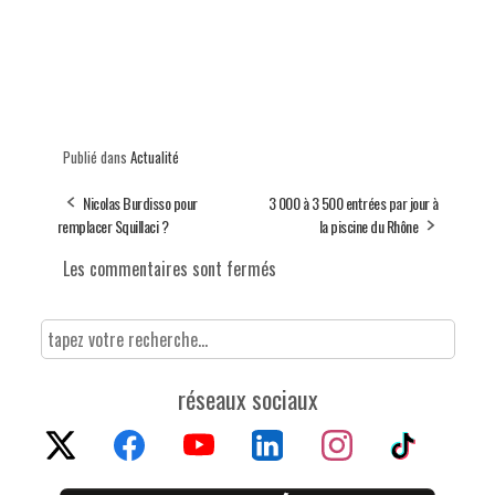
Publié dans
Actualité
Nicolas Burdisso pour
3 000 à 3 500 entrées par jour à
remplacer Squillaci ?
la piscine du Rhône
Les commentaires sont fermés
réseaux sociaux