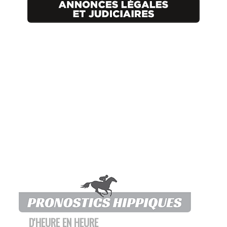
D'HEURE EN HEURE