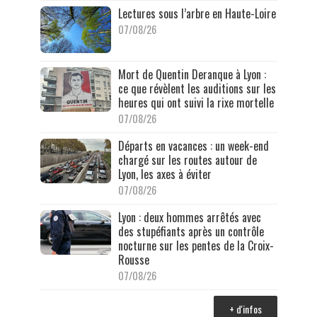
Lectures sous l’arbre en Haute-Loire
07/08/26
Mort de Quentin Deranque à Lyon :
ce que révèlent les auditions sur les
heures qui ont suivi la rixe mortelle
07/08/26
Départs en vacances : un week-end
chargé sur les routes autour de
Lyon, les axes à éviter
07/08/26
Lyon : deux hommes arrêtés avec
des stupéfiants après un contrôle
nocturne sur les pentes de la Croix-
Rousse
07/08/26
+ d'infos