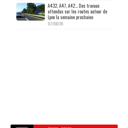
A432, A47, A42… Des travaux
attendus sur les routes autour de
Lyon la semaine prochaine
07/08/26