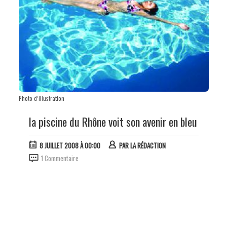
Photo d’illustration
la piscine du Rhône voit son avenir en bleu
8 JUILLET 2008 À 00:00
PAR
LA RÉDACTION
1 Commentaire