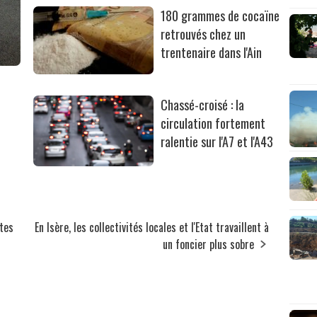
180 grammes de cocaïne
retrouvés chez un
trentenaire dans l'Ain
Chassé-croisé : la
circulation fortement
ralentie sur l'A7 et l'A43
tes
En Isère, les collectivités locales et l'Etat travaillent à
un foncier plus sobre