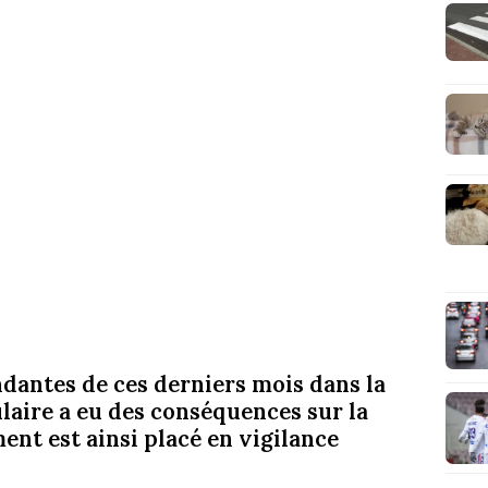
ndantes de ces derniers mois dans la
ulaire a eu des conséquences sur la
ment est ainsi placé en vigilance