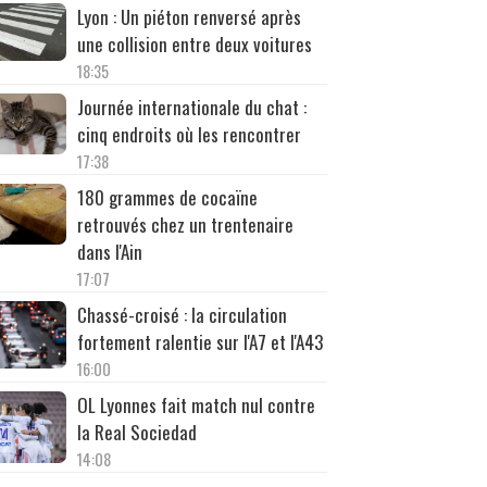
Lyon : Un piéton renversé après
une collision entre deux voitures
18:35
Journée internationale du chat :
cinq endroits où les rencontrer
17:38
180 grammes de cocaïne
retrouvés chez un trentenaire
dans l'Ain
17:07
Chassé-croisé : la circulation
fortement ralentie sur l'A7 et l'A43
16:00
OL Lyonnes fait match nul contre
la Real Sociedad
14:08