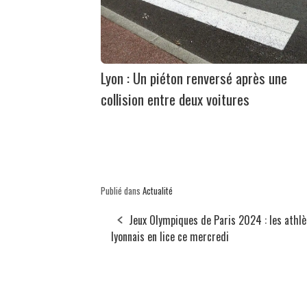
Lyon : Un piéton renversé après une
collision entre deux voitures
Publié dans
Actualité
Jeux Olympiques de Paris 2024 : les athlè
lyonnais en lice ce mercredi