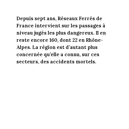
Depuis sept ans, Réseaux Ferrés de
France intervient sur les passages à
niveau jugés les plus dangereux. Il en
reste encore 160, dont 22 en Rhône-
Alpes. La région est d’autant plus
concernée qu’elle a connu, sur ces
secteurs, des accidents mortels.