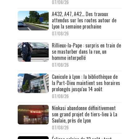
07/08/26
A432, A47, A42… Des travaux
attendus sur les routes autour de
Lyon la semaine prochaine
07/08/26
Rillieux-la-Pape : surpris en train de
se masturber dans la rue, un
homme interpellé
07/08/26
Canicule à Lyon : la bibliothèque de
la Part-Dieu maintient ses horaires
prolongés jusqu'au 14 août
07/08/26
Ninkasi abandonne définitivement
son grand projet de tiers-lieu à La
Saulaie, près de Lyon
07/08/26