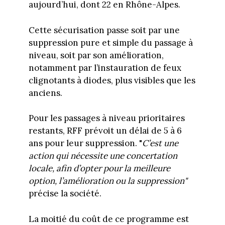
aujourd’hui, dont 22 en Rhône-Alpes.
Cette sécurisation passe soit par une
suppression pure et simple du passage à
niveau, soit par son amélioration,
notamment par l’instauration de feux
clignotants à diodes, plus visibles que les
anciens.
Pour les passages à niveau prioritaires
restants, RFF prévoit un délai de 5 à 6
ans pour leur suppression. "
C’est une
action qui nécessite une concertation
locale, afin d’opter pour la meilleure
option, l’amélioration ou la suppression"
précise la société.
La moitié du coût de ce programme est