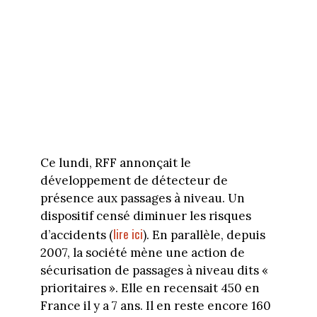
Ce lundi, RFF annonçait le
développement de détecteur de
présence aux passages à niveau. Un
dispositif censé diminuer les risques
lire ici
d’accidents (
). En parallèle, depuis
2007, la société mène une action de
sécurisation de passages à niveau dits «
prioritaires ». Elle en recensait 450 en
France il y a 7 ans. Il en reste encore 160