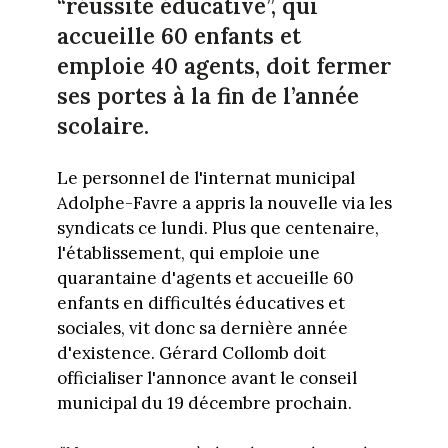
“réussite éducative”, qui
accueille 60 enfants et
emploie 40 agents, doit fermer
ses portes à la fin de l’année
scolaire.
Le personnel de l'internat municipal
Adolphe-Favre a appris la nouvelle via les
syndicats ce lundi. Plus que centenaire,
l'établissement, qui emploie une
quarantaine d'agents et accueille 60
enfants en difficultés éducatives et
sociales, vit donc sa dernière année
d'existence. Gérard Collomb doit
officialiser l'annonce avant le conseil
municipal du 19 décembre prochain.