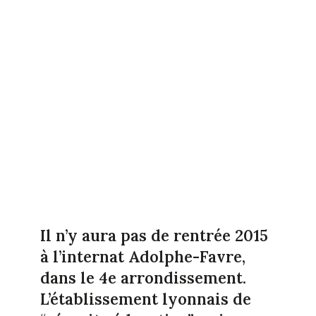
Il n’y aura pas de rentrée 2015
à l’internat Adolphe-Favre,
dans le 4e arrondissement.
L’établissement lyonnais de