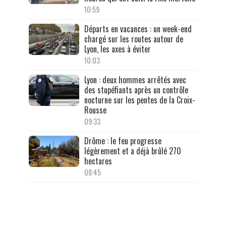
10:59
Départs en vacances : un week-end
chargé sur les routes autour de
Lyon, les axes à éviter
10:03
Lyon : deux hommes arrêtés avec
des stupéfiants après un contrôle
nocturne sur les pentes de la Croix-
Rousse
09:33
Drôme : le feu progresse
légèrement et a déjà brûlé 270
hectares
08:45