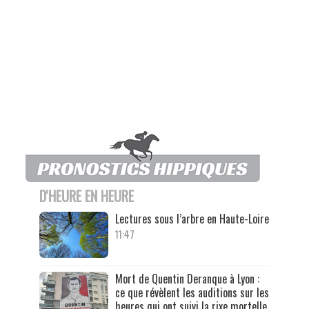
D'HEURE EN HEURE
Lectures sous l’arbre en Haute-Loire
11:47
Mort de Quentin Deranque à Lyon :
ce que révèlent les auditions sur les
heures qui ont suivi la rixe mortelle