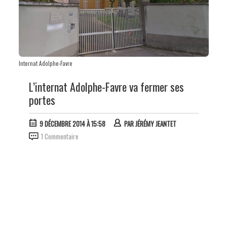
Internat Adolphe-Favre
L’internat Adolphe-Favre va fermer ses
portes
9 DÉCEMBRE 2014 À 15:58
PAR
JÉRÉMY JEANTET
1 Commentaire