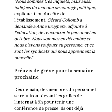
"Nous sommes très inquiets, mais aussi
indignés du manque de courage politique,
explique-t-on du côté de
l'établissement.
Gérard Collomb a
demandé à Anne Brugnera, adjointe à
l'éducation, de rencontrer le personnel en
octobre. Nous sommes en décembre et
nous n'avons toujours vu personne, et ce
sont les syndicats qui nous apprennent la
nouvelle."
Préavis de grève pour la semaine
prochaine
Dès demain, des membres du personnel
se réuniront devant les grilles de
l'internat à 9h pour tenir une
conférence de presse. Ils ont déjà