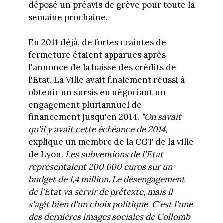
déposé un préavis de grève pour toute la
semaine prochaine.
En 2011 déjà, de fortes craintes de
fermeture étaient apparues après
l'annonce de la baisse des crédits de
l'Etat. La Ville avait finalement réussi à
obtenir un sursis en négociant un
engagement pluriannuel de
financement jusqu'en 2014.
"On savait
qu'il y avait cette échéance de 2014,
explique un membre de la CGT de la ville
de Lyon.
Les subventions de l'Etat
représentaient 200 000 euros sur un
budget de 1,4 million. Le désengagement
de l'Etat va servir de prétexte, mais il
s'agit bien d'un choix politique. C'est l'une
des dernières images sociales de Collomb