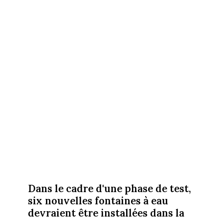
Dans le cadre d'une phase de test,
six nouvelles fontaines à eau
devraient être installées dans la