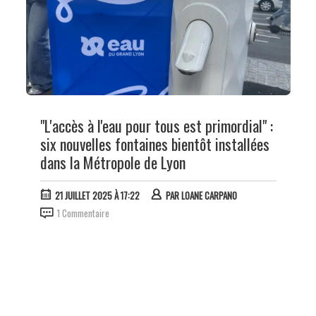
"L'accès à l'eau pour tous est primordial" :
six nouvelles fontaines bientôt installées
dans la Métropole de Lyon
21 JUILLET 2025 À 17:22
PAR
LOANE CARPANO
1 Commentaire