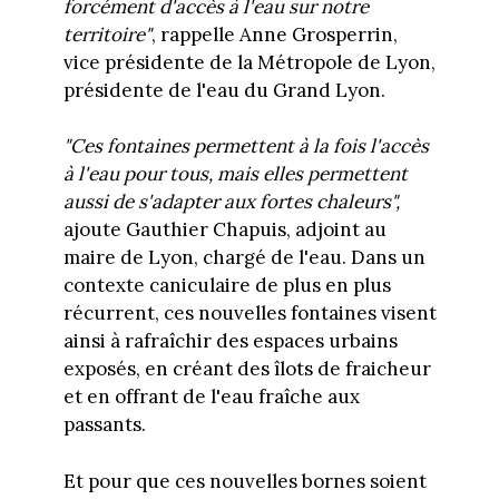
forcément d'accès à l'eau sur notre
territoire"
, rappelle Anne Grosperrin,
vice présidente de la Métropole de Lyon,
présidente de l'eau du Grand Lyon.
"Ces fontaines permettent à la fois l'accès
à l'eau pour tous, mais elles permettent
aussi de s'adapter aux fortes chaleurs",
ajoute Gauthier Chapuis, adjoint au
maire de Lyon, chargé de l'eau. Dans un
contexte caniculaire de plus en plus
récurrent, ces nouvelles fontaines visent
ainsi à rafraîchir des espaces urbains
exposés, en créant des îlots de fraicheur
et en offrant de l'eau fraîche aux
passants.
Et pour que ces nouvelles bornes soient