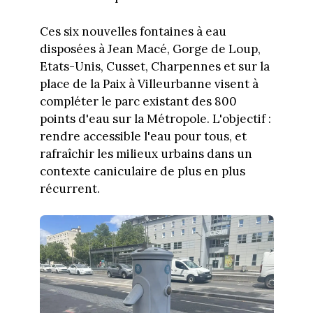
Ces six nouvelles fontaines à eau
disposées à Jean Macé, Gorge de Loup,
Etats-Unis, Cusset, Charpennes et sur la
place de la Paix à Villeurbanne visent à
compléter le parc existant des 800
points d'eau sur la Métropole. L'objectif :
rendre accessible l'eau pour tous, et
rafraîchir les milieux urbains dans un
contexte caniculaire de plus en plus
récurrent.