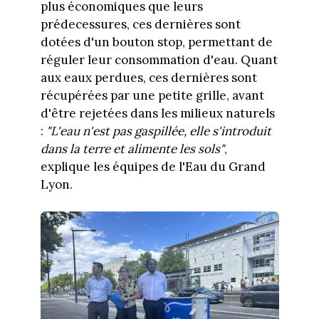
plus économiques que leurs
prédecessures, ces dernières sont
dotées d'un bouton stop, permettant de
réguler leur consommation d'eau. Quant
aux eaux perdues, ces dernières sont
récupérées par une petite grille, avant
d'être rejetées dans les milieux naturels
:
"L'eau n'est pas gaspillée, elle s'introduit
dans la terre et alimente les sols"
,
explique les équipes de l'Eau du Grand
Lyon.