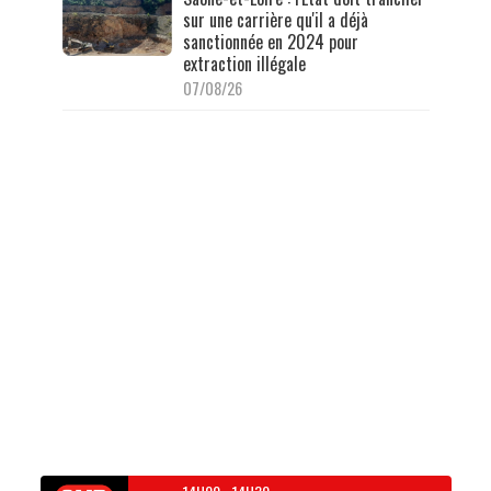
sur une carrière qu'il a déjà
sanctionnée en 2024 pour
extraction illégale
07/08/26