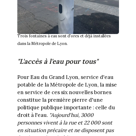
Trois fontaines à eau sont d'ores et déjà installées
dans la Métropole de Lyon.
"L'accès à l'eau pour tous"
Pour Eau du Grand Lyon, service d'eau
potable de la Métropole de Lyon, la mise
en service de ces six nouvelles bornes
constitue la première pierre d'une
politique publique importante : celle du
droit à l'eau.
"Aujourd'hui, 3000
personnes vivent à la rue et 22 000 sont
en situation précaire et ne disposent pas