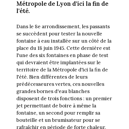
Métropole de Lyon d'ici la fin de
l'été.
Dans le 8e arrondissement, les passants
se succèdent pour tester la nouvelle
fontaine à eau installée sur un côté de la
place du 18 juin 1945. Cette dernière est
l'une des six fontaines en phase de test
qui devraient être implantées sur le
territoire de la Métropole d'ici la fin de
l'été. Bien différentes de leurs
prédécesseures vertes, ces nouvelles
grandes bornes d'eau blanches
disposent de trois fonctions : un premier
jet permettant de boire à même la
fontaine, un second pour remplir sa
bouteille et un brumisateur pour se
rafraîchir en période de forte chaleur.