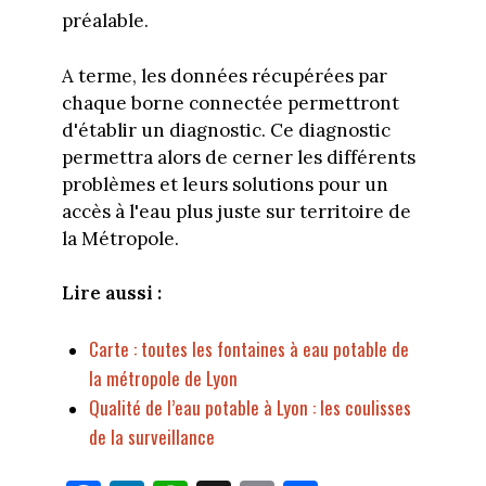
préalable.
A terme, les données récupérées par
chaque borne connectée permettront
d'établir un diagnostic. Ce diagnostic
permettra alors de cerner les différents
problèmes et leurs solutions pour un
accès à l'eau plus juste sur territoire de
la Métropole.
Lire aussi :
Carte : toutes les fontaines à eau potable de
la métropole de Lyon
Qualité de l’eau potable à Lyon : les coulisses
de la surveillance