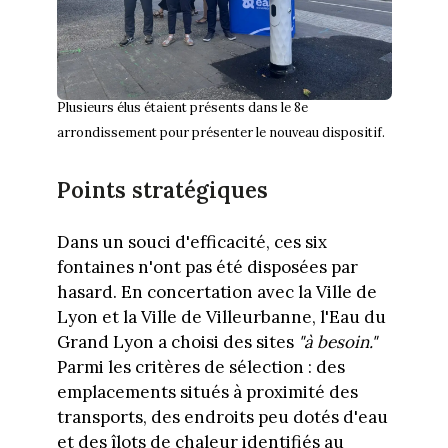
Plusieurs élus étaient présents dans le 8e
arrondissement pour présenter le nouveau dispositif.
Points stratégiques
Dans un souci d'efficacité, ces six
fontaines n'ont pas été disposées par
hasard. En concertation avec la Ville de
Lyon et la Ville de Villeurbanne, l'Eau du
Grand Lyon a choisi des sites
"à besoin."
Parmi les critères de sélection : des
emplacements situés à proximité des
transports, des endroits peu dotés d'eau
et des îlots de chaleur identifiés au