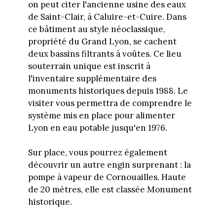
on peut citer l'ancienne usine des eaux
de Saint-Clair, à Caluire-et-Cuire. Dans
ce bâtiment au style néoclassique,
propriété du Grand Lyon, se cachent
deux bassins filtrants à voûtes. Ce lieu
souterrain unique est inscrit à
l'inventaire supplémentaire des
monuments historiques depuis 1988. Le
visiter vous permettra de comprendre le
système mis en place pour alimenter
Lyon en eau potable jusqu'en 1976.
Sur place, vous pourrez également
découvrir un autre engin surprenant : la
pompe à vapeur de Cornouailles. Haute
de 20 mètres, elle est classée Monument
historique.