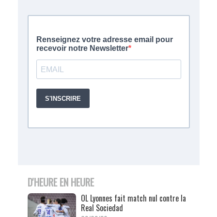
D'HEURE EN HEURE
OL Lyonnes fait match nul contre la
Real Sociedad