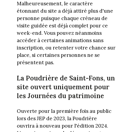
Malheureusement, le caractère
étonnant du site a déjà attiré plus d'une
personne puisque chaque créneau de
visite guidée est déjà complet pour ce
week-end. Vous pouvez néanmoins
accéder à certaines animations sans
inscription, ou retenter votre chance sur
place, si certaines personnes ne se
présentent pas.
La Poudrière de Saint-Fons, un
site ouvert uniquement pour
les Journées du patrimoine
Ouverte pour la première fois au public
lors des JEP de 2023, la Poudrière
ouvrira à nouveau pour l'édition 2024.