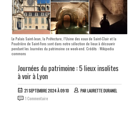
Le Palais Saint-Jean, la Préfecture, l’Usine des eaux de Saint-Clair et la
Poudrière de Saint-Fons sont dans notre sélection de lieux à découvrir
pendant les Journées du patrimoine ce week-end. Crédits : Wikipedia
commons
Journées du patrimoine : 5 lieux insolites
à voir à Lyon
21 SEPTEMBRE 2024 À 09:10
PAR
LAURETTE DURANEL
1 Commentaire