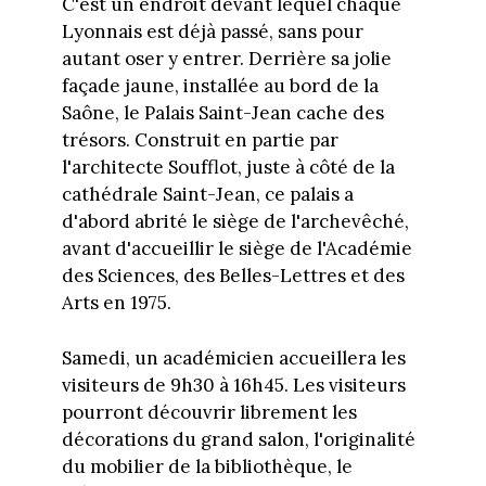
C'est un endroit devant lequel chaque
Lyonnais est déjà passé, sans pour
autant oser y entrer. Derrière sa jolie
façade jaune, installée au bord de la
Saône, le Palais Saint-Jean cache des
trésors. Construit en partie par
l'architecte Soufflot, juste à côté de la
cathédrale Saint-Jean, ce palais a
d'abord abrité le siège de l'archevêché,
avant d'accueillir le siège de l'Académie
des Sciences, des Belles-Lettres et des
Arts en 1975.
Samedi, un académicien accueillera les
visiteurs de 9h30 à 16h45. Les visiteurs
pourront découvrir librement les
décorations du grand salon, l'originalité
du mobilier de la bibliothèque, le