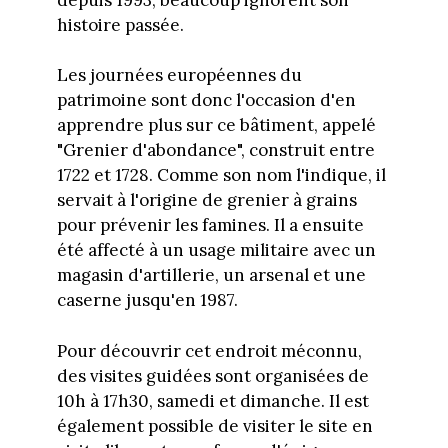
histoire passée.
Les journées européennes du
patrimoine sont donc l'occasion d'en
apprendre plus sur ce bâtiment, appelé
"Grenier d'abondance", construit entre
1722 et 1728. Comme son nom l'indique, il
servait à l'origine de grenier à grains
pour prévenir les famines. Il a ensuite
été affecté à un usage militaire avec un
magasin d'artillerie, un arsenal et une
caserne jusqu'en 1987.
Pour découvrir cet endroit méconnu,
des visites guidées sont organisées de
10h à 17h30, samedi et dimanche. Il est
également possible de visiter le site en