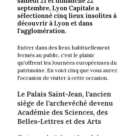
samedi 21 et dimanche 22
septembre, Lyon Capitale a
sélectionné cinq lieux insolites à
découvrir à Lyon et dans
l'agglomération.
Entrer dans des lieux habituellement
fermés au public, c'est le plaisir
qu'offrent les Journées européennes du
patrimoine. En voici cinq que vous aurez
l'occasion de visiter à cette occasion.
Le Palais Saint-Jean, l'ancien
siège de l'archevêché devenu
Académie des Sciences, des
Belles-Lettres et des Arts