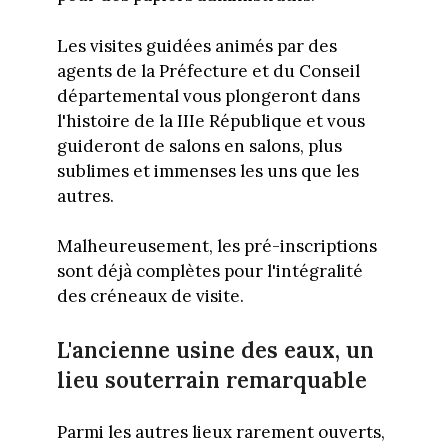
Les visites guidées animés par des
agents de la Préfecture et du Conseil
départemental vous plongeront dans
l'histoire de la IIIe République et vous
guideront de salons en salons, plus
sublimes et immenses les uns que les
autres.
Malheureusement, les pré-inscriptions
sont déjà complètes pour l'intégralité
des créneaux de visite.
L'ancienne usine des eaux, un
lieu souterrain remarquable
Parmi les autres lieux rarement ouverts,