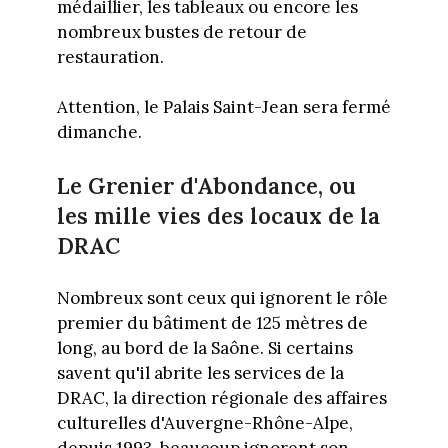
médaillier, les tableaux ou encore les
nombreux bustes de retour de
restauration.
Attention, le Palais Saint-Jean sera fermé
dimanche.
Le Grenier d'Abondance, ou
les mille vies des locaux de la
DRAC
Nombreux sont ceux qui ignorent le rôle
premier du bâtiment de 125 mètres de
long, au bord de la Saône. Si certains
savent qu'il abrite les services de la
DRAC, la direction régionale des affaires
culturelles d'Auvergne-Rhône-Alpe,
depuis 1993, beaucoup ignorent son