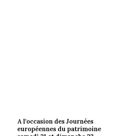
A l'occasion des Journées
européennes du patrimoine