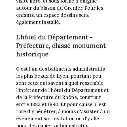
visite libre, et sous forme d'énigme
autour du blason du Grenier. Pour les
enfants, un espace dessins sera
également installé.
L'hôtel du Département -
Préfecture, classé monument
historique
C'est l'un des bâtiments administratifs
les plus beaux de Lyon, pourtant peu
sont ceux qui savent à quoi ressemble
l'intérieur de l'hôtel du Département et
de la Préfecture du Rhône, construit
entre 1883 et 1890. Et pour cause, il est
rare d'y pénétrer, à moins d'assister à un
évènement sur invitation ou d'y aller
pour des papiers administratifs.