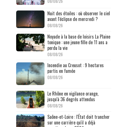
08/08/26
Nuit des étoiles : où observer le ciel
avant l'éclipse de mercredi ?
08/08/26
Noyade à la base de loisirs La Plaine
tonique : une jeune fille de 11 ans a
perdu la vie
08/08/26
Incendie au Creusot : 9 hectares
partis en fumée
08/08/26
Le Rhône en vigilance orange,
jusqu'à 36 degrés attendus
08/08/26
Saône-et-Loire : l'État doit trancher
sur une carrière qu'il a déjà