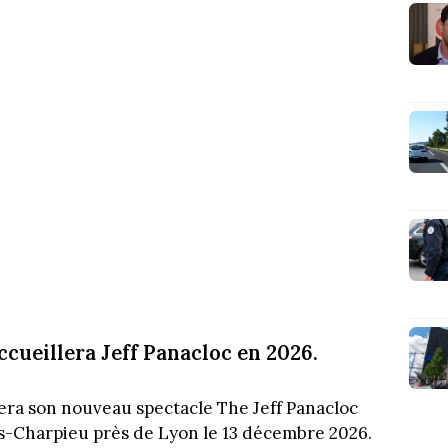
cueillera Jeff Panacloc en 2026.
era son nouveau spectacle The Jeff Panacloc
-Charpieu près de Lyon le 13 décembre 2026.