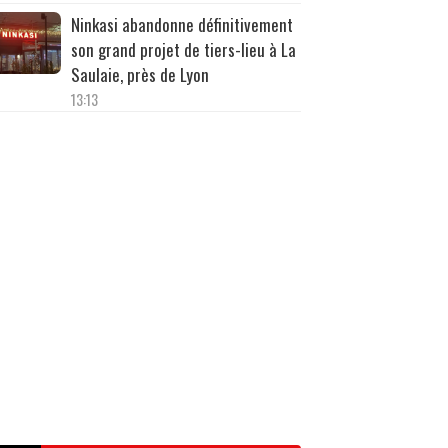
Ninkasi abandonne définitivement
son grand projet de tiers-lieu à La
Saulaie, près de Lyon
13:13