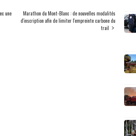
ec une
Marathon du Mont-Blanc : de nouvelles modalités
d'inscription afin de limiter l'empreinte carbone du
trail