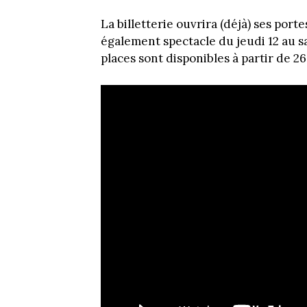
La billetterie ouvrira (déjà) ses porte
également spectacle du jeudi 12 au 
places sont disponibles à partir de 26,