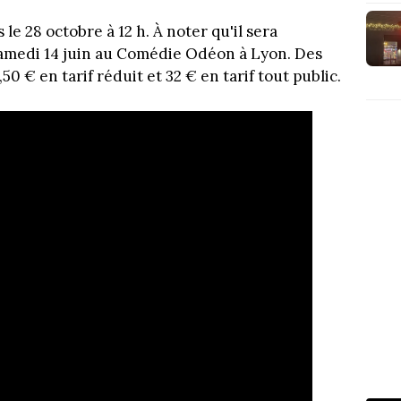
s le 28 octobre à 12 h. À noter qu'il sera
samedi 14 juin au Comédie Odéon à Lyon. Des
50 € en tarif réduit et 32 € en tarif tout public.