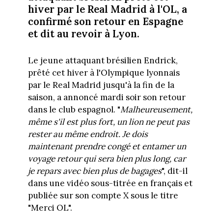
hiver par le Real Madrid à l'OL, a
confirmé son retour en Espagne
et dit au revoir à Lyon.
Le jeune attaquant brésilien Endrick,
prêté cet hiver à l'Olympique lyonnais
par le Real Madrid jusqu'à la fin de la
saison, a annoncé mardi soir son retour
dans le club espagnol. "
Malheureusement,
même s'il est plus fort, un lion ne peut pas
rester au même endroit. Je dois
maintenant prendre congé et entamer un
voyage retour qui sera bien plus long, car
je repars avec bien plus de bagages
", dit-il
dans une vidéo sous-titrée en français et
publiée sur son compte X sous le titre
"Merci OL".