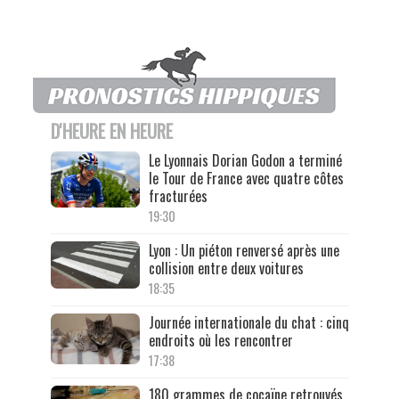
D'HEURE EN HEURE
Le Lyonnais Dorian Godon a terminé
le Tour de France avec quatre côtes
fracturées
19:30
Lyon : Un piéton renversé après une
collision entre deux voitures
18:35
Journée internationale du chat : cinq
endroits où les rencontrer
17:38
180 grammes de cocaïne retrouvés