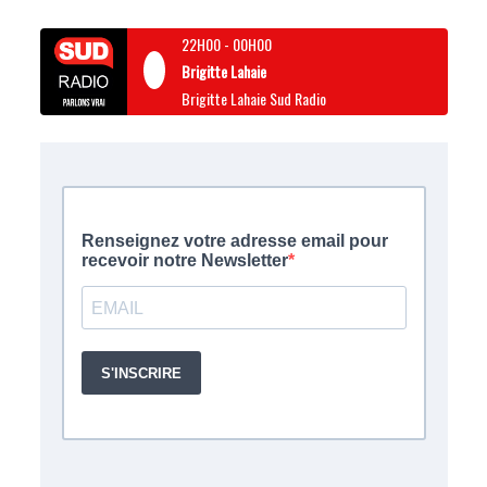
22H00
-
00H00
Brigitte Lahaie
Brigitte Lahaie Sud Radio