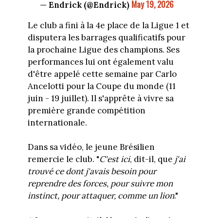
May 19, 2026
— Endrick (@Endrick)
Le club a fini à la 4e place de la Ligue 1 et
disputera les barrages qualificatifs pour
la prochaine Ligue des champions. Ses
performances lui ont également valu
d'être appelé cette semaine par Carlo
Ancelotti pour la Coupe du monde (11
juin - 19 juillet). Il s'apprête à vivre sa
première grande compétition
internationale.
Dans sa vidéo, le jeune Brésilien
remercie le club. "
C'est ici
, dit-il, que
j'ai
trouvé ce dont j'avais besoin pour
reprendre des forces, pour suivre mon
instinct, pour attaquer, comme un lion
."