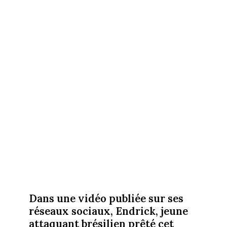
Dans une vidéo publiée sur ses
réseaux sociaux, Endrick, jeune
attaquant brésilien prêté cet