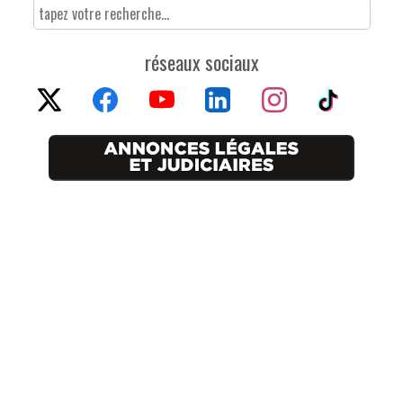
réseaux sociaux