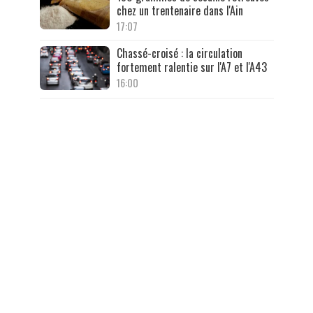
chez un trentenaire dans l'Ain
17:07
Chassé-croisé : la circulation
fortement ralentie sur l'A7 et l'A43
16:00