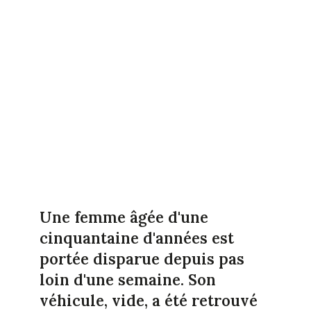
Une femme âgée d'une
cinquantaine d'années est
portée disparue depuis pas
loin d'une semaine. Son
véhicule, vide, a été retrouvé