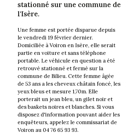
stationné sur une commune de
l'Isère.
Une femme est portée
disparue depuis
le vendredi 19 février dernier.
Domiciliée à Voiron en Isère, elle serait
partie en voiture et sans téléphone
portable. Le véhicule en question a été
retrouvé stationné et fermé sur la
commune de Bilieu. Cette femme âgée
de 53 ans a les cheveux châtain foncé, les
yeux bleus et mesure 1,70m. Elle
porterait un jean bleu, un gilet noir et
des baskets noires et blanches. Si vous
disposez d'information pouvant aider les
enquêteurs, appelez le commissariat de
Voiron au 04 76 65 93 93.