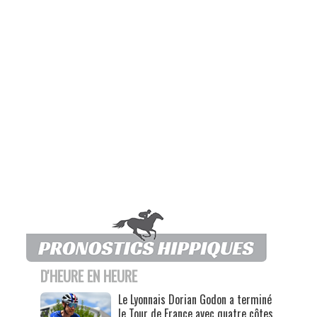
D'HEURE EN HEURE
Le Lyonnais Dorian Godon a terminé
le Tour de France avec quatre côtes