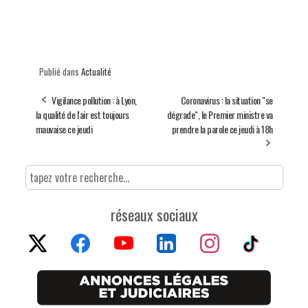
Publié dans
Actualité
Vigilance pollution : à Lyon,
Coronavirus : la situation "se
la qualité de l'air est toujours
dégrade", le Premier ministre va
mauvaise ce jeudi
prendre la parole ce jeudi à 18h
réseaux sociaux