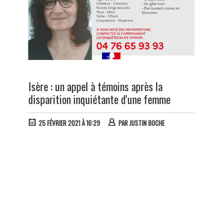
Isère : un appel à témoins après la
disparition inquiétante d'une femme
25 FÉVRIER 2021 À 16:29
PAR
JUSTIN BOCHE