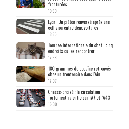
fracturées
19:30
Lyon : Un piéton renversé après une
collision entre deux voitures
18:35
Journée internationale du chat : cinq
endroits où les rencontrer
17:38
180 grammes de cocaïne retrouvés
chez un trentenaire dans l'Ain
17:07
Chassé-croisé : la circulation
fortement ralentie sur l'A7 et l'A43
16:00