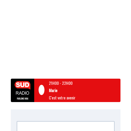
21H00
-
22H00
Marie
C'est votre avenir