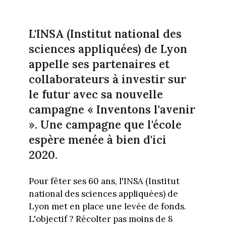
L'INSA (Institut national des
sciences appliquées) de Lyon
appelle ses partenaires et
collaborateurs à investir sur
le futur avec sa nouvelle
campagne « Inventons l'avenir
». Une campagne que l'école
espère menée à bien d'ici
2020.
Pour fêter ses 60 ans, l'INSA (Institut
national des sciences appliquées) de
Lyon met en place une levée de fonds.
L'objectif ? Récolter pas moins de 8