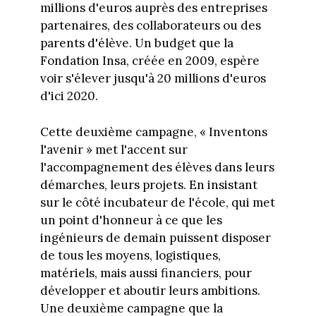
millions d'euros auprès des entreprises
partenaires, des collaborateurs ou des
parents d'élève. Un budget que la
Fondation Insa, créée en 2009, espère
voir s'élever jusqu'à 20 millions d'euros
d'ici 2020.
Cette deuxième campagne, « Inventons
l'avenir » met l'accent sur
l'accompagnement des élèves dans leurs
démarches, leurs projets. En insistant
sur le côté incubateur de l'école, qui met
un point d'honneur à ce que les
ingénieurs de demain puissent disposer
de tous les moyens, logistiques,
matériels, mais aussi financiers, pour
développer et aboutir leurs ambitions.
Une deuxième campagne que la