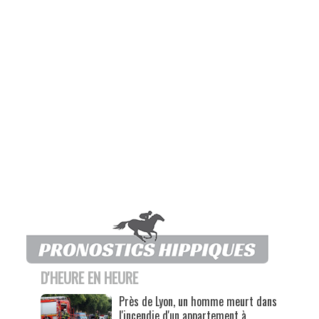
D'HEURE EN HEURE
Près de Lyon, un homme meurt dans
l'incendie d'un appartement à