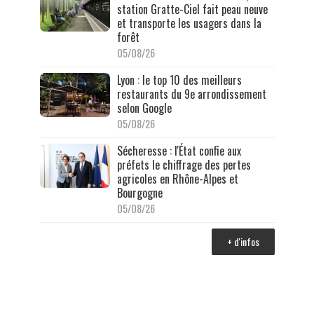
station Gratte-Ciel fait peau neuve
et transporte les usagers dans la
forêt
05/08/26
Lyon : le top 10 des meilleurs
restaurants du 9e arrondissement
selon Google
05/08/26
Sécheresse : l'État confie aux
préfets le chiffrage des pertes
agricoles en Rhône-Alpes et
Bourgogne
05/08/26
+ d'infos