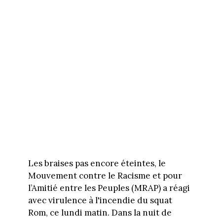
Les braises pas encore éteintes, le
Mouvement contre le Racisme et pour
l’Amitié entre les Peuples (MRAP) a réagi
avec virulence à l'incendie du squat
Rom, ce lundi matin. Dans la nuit de