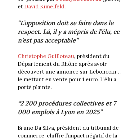
et
David Kimelfeld
.
“L’opposition doit se faire dans le
respect. Là, il y a mépris de l’élu, ce
n’est pas acceptable”
Christophe Guilloteau
, président du
Département du Rhône après avoir
découvert une annonce sur Leboncoin…
le mettant en vente pour 1 euro. L’élu a
porté plainte.
“2 200 procédures collectives et 7
000 emplois à Lyon en 2025”
Bruno Da Silva, président du tribunal de
commerce, chiffre l’impact négatif de la