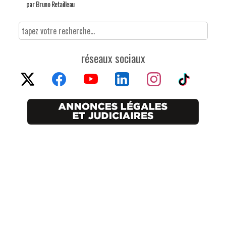
par Bruno Retailleau
réseaux sociaux