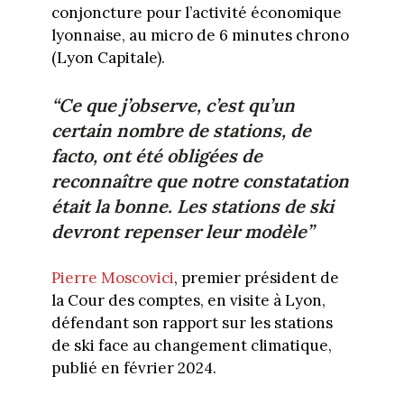
conjoncture pour l’activité économique
lyonnaise, au micro de 6 minutes chrono
(Lyon Capitale).
“Ce que j’observe, c’est qu’un
certain nombre de stations, de
facto, ont été obligées de
reconnaître que notre constatation
était la bonne. Les stations de ski
devront repenser leur modèle”
Pierre Moscovici
, premier président de
la Cour des comptes, en visite à Lyon,
défendant son rapport sur les stations
de ski face au changement climatique,
publié en février 2024.