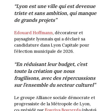
“Lyon est une ville qui est devenue
triste et sans ambition, qui manque
de grands projets”
Edouard Hoffmann
, décorateur et
paysagiste lyonnais qui a déclaré sa
candidature dans Lyon Capitale pour
l’élection municipale de 2026.
“En réduisant leur budget, c’est
toute la création que nous
fragilisons, avec des répercussions
sur l’ensemble du secteur culturel”
Le groupe Alliance sociale démocrate et
progressiste de la Métropole de Lyon,
co-présidé par
Fouziya Bouzerda
(photo)