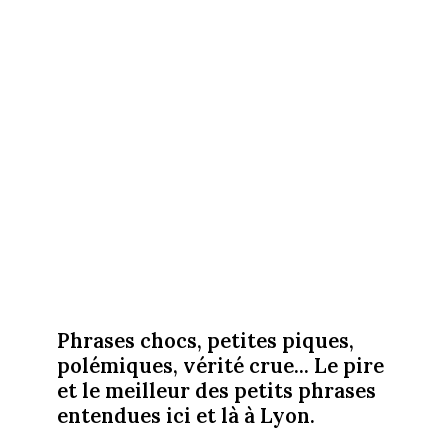
Phrases chocs, petites piques,
polémiques, vérité crue... Le pire
et le meilleur des petits phrases
entendues ici et là à Lyon.