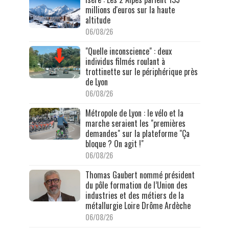
millions d'euros sur la haute
altitude
06/08/26
"Quelle inconscience" : deux
individus filmés roulant à
trottinette sur le périphérique près
de Lyon
06/08/26
Métropole de Lyon : le vélo et la
marche seraient les "premières
demandes" sur la plateforme "Ça
bloque ? On agit !"
06/08/26
Thomas Gaubert nommé président
du pôle formation de l’Union des
industries et des métiers de la
métallurgie Loire Drôme Ardèche
06/08/26