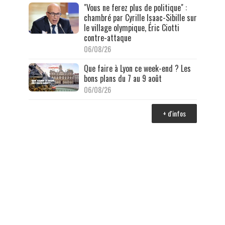
"Vous ne ferez plus de politique" :
chambré par Cyrille Isaac-Sibille sur
le village olympique, Éric Ciotti
contre-attaque
06/08/26
Que faire à Lyon ce week-end ? Les
bons plans du 7 au 9 août
06/08/26
+ d'infos