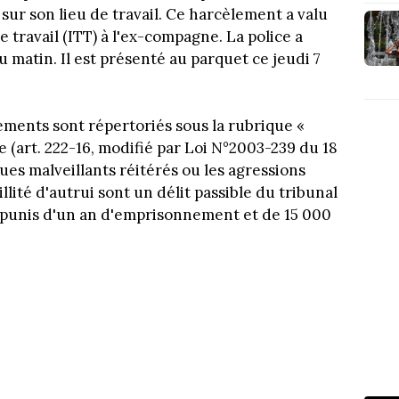
 sur son lieu de travail. Ce harcèlement a valu
 travail (ITT) à l'ex-compagne. La police a
 matin. Il est présenté au parquet ce jeudi 7
ements sont répertoriés sous la rubrique «
 (art. 222-16, modifié par Loi N°2003-239 du 18
ues malveillants réitérés ou les agressions
lité d'autrui sont un délit passible du tribunal
e punis d'un an d'emprisonnement et de 15 000