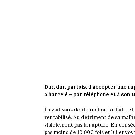
Dur, dur, parfois, d'accepter une ru
a harcelé – par téléphone et à son 
Il avait sans doute un bon forfait... et
rentabilisé. Au détriment de sa malh
visiblement pas la rupture. En conséq
pas moins de 10 000 fois et lui envoya