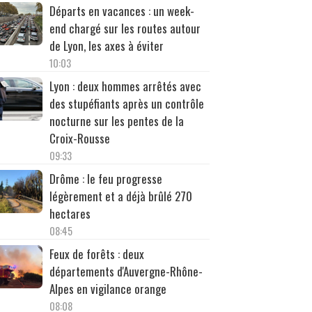
Départs en vacances : un week-
end chargé sur les routes autour
de Lyon, les axes à éviter
10:03
Lyon : deux hommes arrêtés avec
des stupéfiants après un contrôle
nocturne sur les pentes de la
Croix-Rousse
09:33
Drôme : le feu progresse
légèrement et a déjà brûlé 270
hectares
08:45
Feux de forêts : deux
départements d'Auvergne-Rhône-
Alpes en vigilance orange
08:08