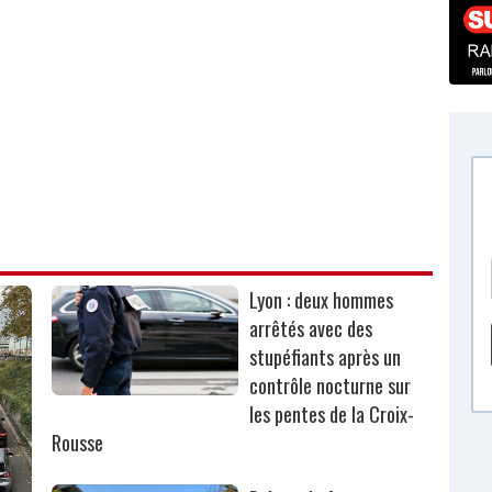
Lyon : deux hommes
arrêtés avec des
stupéfiants après un
contrôle nocturne sur
les pentes de la Croix-
Rousse