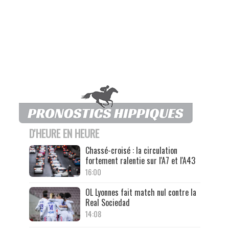
D'HEURE EN HEURE
Chassé-croisé : la circulation
fortement ralentie sur l'A7 et l'A43
16:00
OL Lyonnes fait match nul contre la
Real Sociedad
14:08