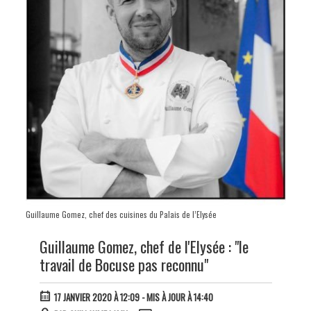
Guillaume Gomez, chef des cuisines du Palais de l’Elysée
Guillaume Gomez, chef de l'Elysée : "le
travail de Bocuse pas reconnu"
17 JANVIER 2020 À 12:09
- MIS À JOUR À 14:40