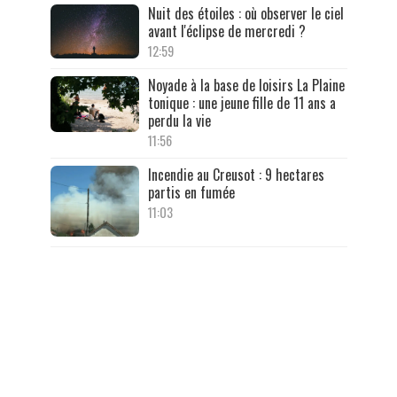
Nuit des étoiles : où observer le ciel
avant l'éclipse de mercredi ?
12:59
Noyade à la base de loisirs La Plaine
tonique : une jeune fille de 11 ans a
perdu la vie
11:56
Incendie au Creusot : 9 hectares
partis en fumée
11:03