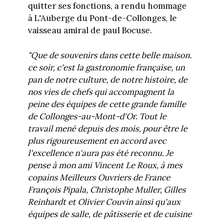
quitter ses fonctions, a rendu hommage
à L'Auberge du Pont-de-Collonges, le
vaisseau amiral de paul Bocuse.
"Que de souvenirs dans cette belle maison.
ce soir, c'est la gastronomie française, un
pan de notre culture, de notre histoire, de
nos vies de chefs qui accompagnent la
peine des équipes de cette grande famille
de Collonges-au-Mont-d'Or. Tout le
travail mené depuis des mois, pour être le
plus rigoureusement en accord avec
l'excellence n'aura pas été reconnu. Je
pense à mon ami Vincent Le Roux, à mes
copains Meilleurs Ouvriers de France
François Pipala, Christophe Muller, Gilles
Reinhardt et Olivier Couvin ainsi qu'aux
équipes de salle, de pâtisserie et de cuisine