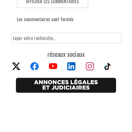
AFFICHER LES COMMENTAIRES
Les commentaires sont fermés
réseaux sociaux