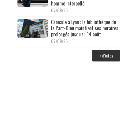
homme interpellé
07/08/26
Canicule à Lyon : la bibliothèque de
la Part-Dieu maintient ses horaires
prolongés jusqu'au 14 août
07/08/26
+ d'infos