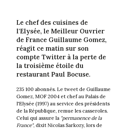
Le chef des cuisines de
l'Elysée, le Meilleur Ouvrier
de France Guillaume Gomez,
réagit ce matin sur son
compte Twitter à la perte de
la troisième étoile du
restaurant Paul Bocuse.
235 100 abonnés. Le tweet de Guillaume
Gomez, MOF 2004 et chef au Palais de
l'Elysée (1997) au service des présidents
de la République, remue les casseroles.
Celui qui assure la
"permanence de la
France"
, dixit Nicolas Sarkozy, lors de