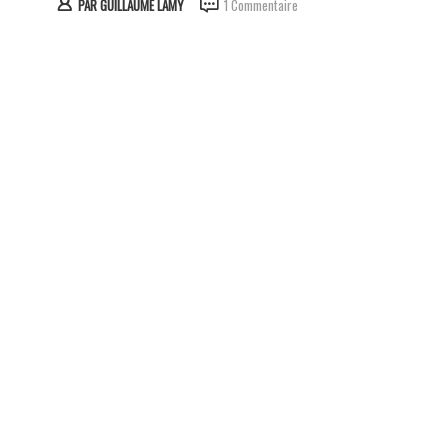
PAR
GUILLAUME LAMY
1 Commentaire