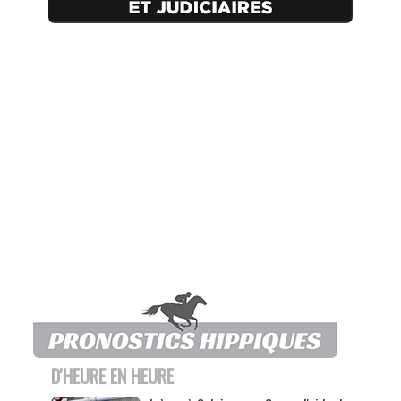
D'HEURE EN HEURE