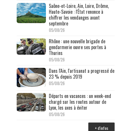
Saône-et-Loire, Ain, Loire, Drôme,
Haute-Savoie : l'État renonce à
chiffrer les vendanges avant
septembre
05/08/26
Rhône : une nouvelle brigade de
gendarmerie ouvre ses portes à
Thurins
05/08/26
Dans l'Ain, l'artisanat a progressé de
23 % depuis 2019
05/08/26
Départs en vacances : un week-end
chargé sur les routes autour de
Lyon, les axes à éviter
05/08/26
+ d'infos