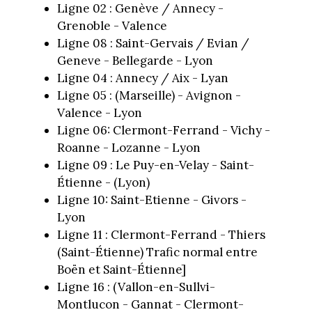
Ligne 02 : Genève / Annecy -
Grenoble - Valence
Ligne 08 : Saint-Gervais / Evian /
Geneve - Bellegarde - Lyon
Ligne 04 : Annecy / Aix - Lyan
Ligne 05 : (Marseille) - Avignon -
Valence - Lyon
Ligne 06: Clermont-Ferrand - Vichy -
Roanne - Lozanne - Lyon
Ligne 09 : Le Puy-en-Velay - Saint-
Étienne - (Lyon)
Ligne 10: Saint-Etienne - Givors -
Lyon
Ligne 11 : Clermont-Ferrand - Thiers
(Saint-Étienne) Trafic normal entre
Boën et Saint-Étienne]
Ligne 16 : (Vallon-en-Sullvi-
Montlucon - Gannat - Clermont-