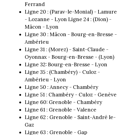
Ferrand
Ligne 20 : (Parav-le-Monial) - Lamure
- Lozanne - Lyon Ligne 24 : (Dion) -
Mäcon - Lyon
Ligne 30 : Mâcon - Bourg-en-Bresse -
Ambérieu
Ligne 31 : (Morez) - Saint-Claude -
Oyonnax - Bourg-en-Bresse - (Lyon)
Ligne 32: Bourg-en-Bresse - Lyon
Ligne 35 : (Chambéry) - Culoz -
Ambérieu - Lyon
Ligne 50 : Annecy - Chambéry
Ligne 51 : Chambéry - Culoz - Genève
Ligne 60: Grenoble - Chambéry
Ligne 61 : Grenoble - Valence
Ligne 62 : Grenoble - Saint-André le-
Gaz
Ligne 63 : Grenoble - Gap