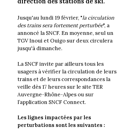
direction des stations de ski.
Jusqu'au lundi 19 février, "
la circulation
des trains sera fortement perturbée
", a
annoncé la SNCF. En moyenne, seul un
TGV Inoui et Ouigo sur deux circulera
jusqu'à dimanche.
La SNCF invite par ailleurs tous les
usagers à vérifier la circulation de leurs
trains et de leurs correspondances la
veille dès 17 heures sur le site TER
Auvergne-Rhône-Alpes ou sur
l’application SNCF Connect.
Les lignes impactées par les
perturbations sont les suivantes :