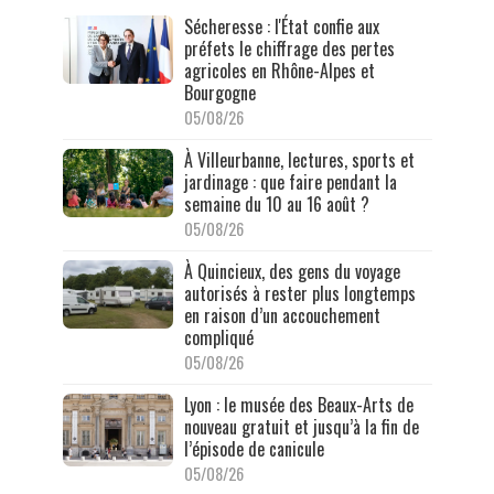
Sécheresse : l'État confie aux
préfets le chiffrage des pertes
agricoles en Rhône-Alpes et
Bourgogne
05/08/26
À Villeurbanne, lectures, sports et
jardinage : que faire pendant la
semaine du 10 au 16 août ?
05/08/26
À Quincieux, des gens du voyage
autorisés à rester plus longtemps
en raison d’un accouchement
compliqué
05/08/26
Lyon : le musée des Beaux-Arts de
nouveau gratuit et jusqu’à la fin de
l’épisode de canicule
05/08/26