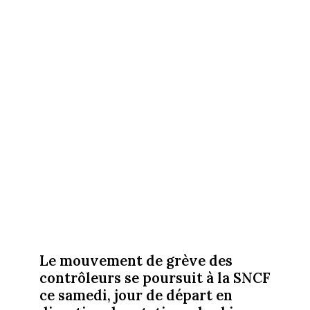
Le mouvement de grève des
contrôleurs se poursuit à la SNCF
ce samedi, jour de départ en