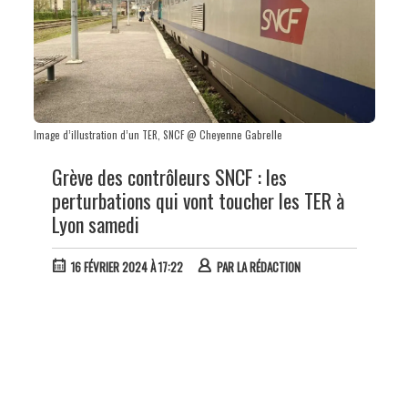
Image d’illustration d’un TER, SNCF @ Cheyenne Gabrelle
Grève des contrôleurs SNCF : les
perturbations qui vont toucher les TER à
Lyon samedi
16 FÉVRIER 2024 À 17:22
PAR
LA RÉDACTION