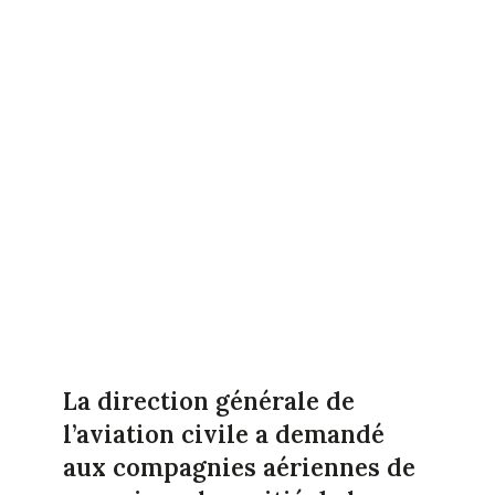
La direction générale de
l’aviation civile a demandé
aux compagnies aériennes de