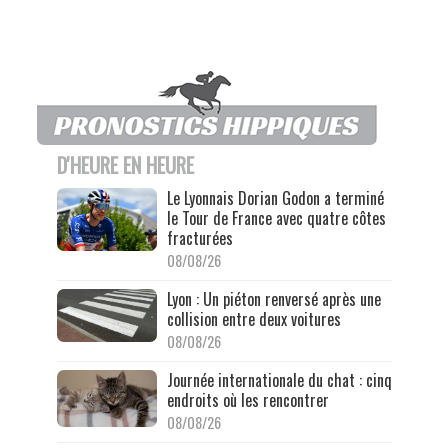
D'HEURE EN HEURE
Le Lyonnais Dorian Godon a terminé
le Tour de France avec quatre côtes
fracturées
08/08/26
Lyon : Un piéton renversé après une
collision entre deux voitures
08/08/26
Journée internationale du chat : cinq
endroits où les rencontrer
08/08/26