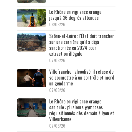
Le Rhône en vigilance orange,
jusqu'à 36 degrés attendus
08/08/26
Saône-et-Loire : l'État doit trancher
sur une carrière qu'il a déjà
sanctionnée en 2024 pour
extraction illégale
07/08/26
Villefranche : alcoolisé, il refuse de
se soumettre à un contrôle et mord
un gendarme
07/08/26
Le Rhône en vigilance orange
canicule : plusieurs gymnases
réquisitionnés dès demain à Lyon et
Villeurbanne
07/08/26