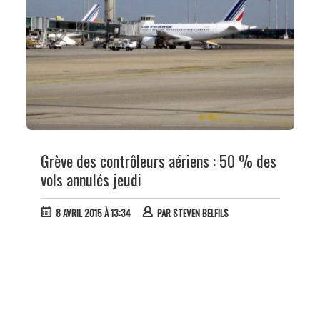
Grève des contrôleurs aériens : 50 % des
vols annulés jeudi
8 AVRIL 2015 À 13:34
PAR
STEVEN BELFILS