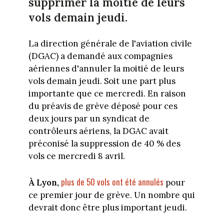
supprimer la moitié de leurs
vols demain jeudi.
La direction générale de l'aviation civile
(DGAC) a demandé aux compagnies
aériennes d'annuler la moitié de leurs
vols demain jeudi. Soit une part plus
importante que ce mercredi. En raison
du préavis de grève déposé pour ces
deux jours par un syndicat de
contrôleurs aériens, la DGAC avait
préconisé la suppression de 40 % des
vols ce mercredi 8 avril.
plus de 50 vols ont été annulés
À Lyon,
pour
ce premier jour de grève. Un nombre qui
devrait donc être plus important jeudi.