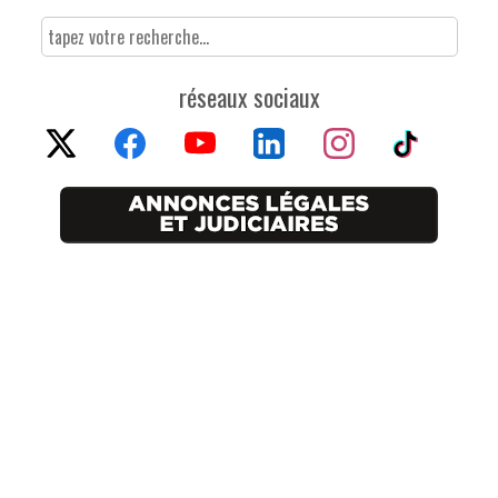
réseaux sociaux