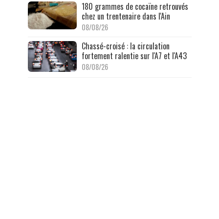
180 grammes de cocaïne retrouvés
chez un trentenaire dans l'Ain
08/08/26
Chassé-croisé : la circulation
fortement ralentie sur l'A7 et l'A43
08/08/26