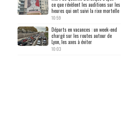
ce que révèlent les auditions sur les
heures qui ont suivi la rixe mortelle
10:59
Départs en vacances : un week-end
chargé sur les routes autour de
Lyon, les axes à éviter
10:03