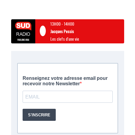
13H00
-
14H00
Jacques Pessis
Les clefs d'une vie