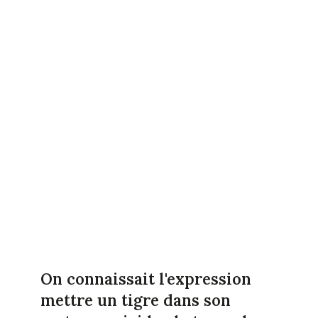
On connaissait l'expression
mettre un tigre dans son