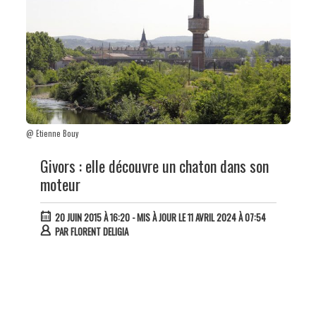
@ Etienne Bouy
Givors : elle découvre un chaton dans son
moteur
20 JUIN 2015 À 16:20
- MIS À JOUR LE 11 AVRIL 2024 À 07:54
PAR
FLORENT DELIGIA