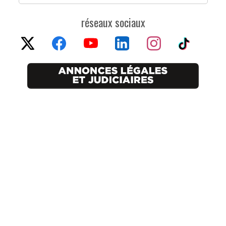
réseaux sociaux