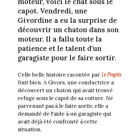
moteur, voici le chat sous le
capot. Vendredi, une
Givordine a eu la surprise de
découvrir un chaton dans son
moteur. Il a fallu toute la
patience et le talent d'un
garagiste pour le faire sortir.
Le Progrès
Celle belle histoire racontée par
finit bien. A Givors, une conductrice a
découvert un chaton qui avait trouvé
refuge sous le capot de sa voiture. Ne
parvenant pas à le faire sortir, elle a
demandé de l'aide à un garagiste qui
avait déjà été confronté à cette
situation.